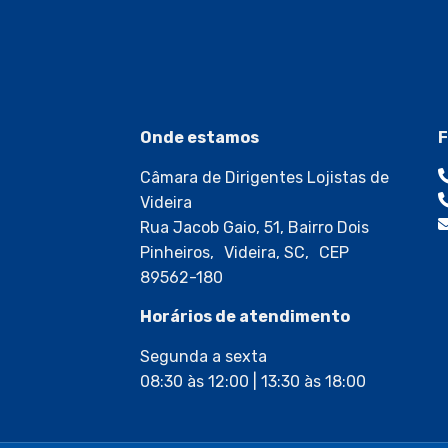
Onde estamos
F
Câmara de Dirigentes Lojistas de
Videira
Rua Jacob Gaio, 51, Bairro Dois
Pinheiros, Videira, SC, CEP
89562-180
Horários de atendimento
Segunda a sexta
08:30 às 12:00 | 13:30 às 18:00