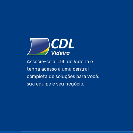
Associe-se à CDL de Videira e
tenha acesso a uma central
completa de soluções para você,
sua equipe e seu negócio.