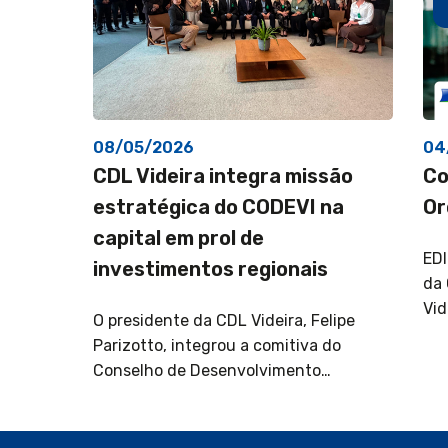
08/05/2026
04
CDL Videira integra missão
Co
estratégica do CODEVI na
Or
capital em prol de
ED
investimentos regionais
da 
Vid
O presidente da CDL Videira, Felipe
Parizotto, integrou a comitiva do
Conselho de Desenvolvimento…