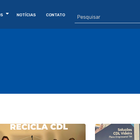
OS
NOTÍCIAS
CONTATO