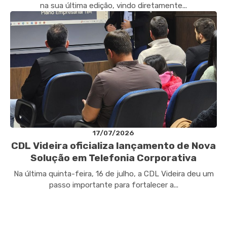
na sua última edição, vindo diretamente...
17/07/2026
CDL Videira oficializa lançamento de Nova
Solução em Telefonia Corporativa
Na última quinta-feira, 16 de julho, a CDL Videira deu um
passo importante para fortalecer a...