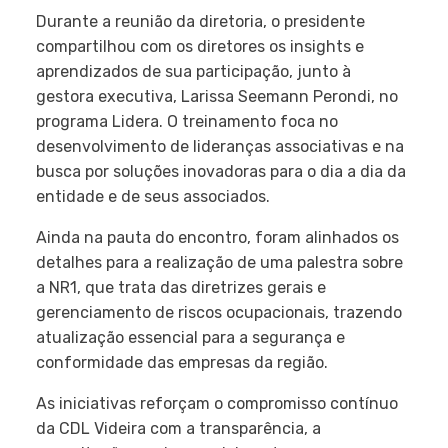
Durante a reunião da diretoria, o presidente
compartilhou com os diretores os insights e
aprendizados de sua participação, junto à
gestora executiva, Larissa Seemann Perondi, no
programa Lidera. O treinamento foca no
desenvolvimento de lideranças associativas e na
busca por soluções inovadoras para o dia a dia da
entidade e de seus associados.
Ainda na pauta do encontro, foram alinhados os
detalhes para a realização de uma palestra sobre
a NR1, que trata das diretrizes gerais e
gerenciamento de riscos ocupacionais, trazendo
atualização essencial para a segurança e
conformidade das empresas da região.
As iniciativas reforçam o compromisso contínuo
da CDL Videira com a transparência, a