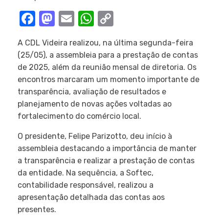
Facebook
Mastodon
Email
WhatsApp
Copy
Link
A CDL Videira realizou, na última segunda-feira
(25/05), a assembleia para a prestação de contas
de 2025, além da reunião mensal de diretoria. Os
encontros marcaram um momento importante de
transparência, avaliação de resultados e
planejamento de novas ações voltadas ao
fortalecimento do comércio local.
O presidente, Felipe Parizotto, deu início à
assembleia destacando a importância de manter
a transparência e realizar a prestação de contas
da entidade. Na sequência, a Softec,
contabilidade responsável, realizou a
apresentação detalhada das contas aos
presentes.