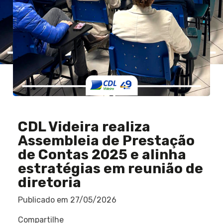
CDL Videira realiza
Assembleia de Prestação
de Contas 2025 e alinha
estratégias em reunião de
diretoria
Publicado em
27/05/2026
Compartilhe