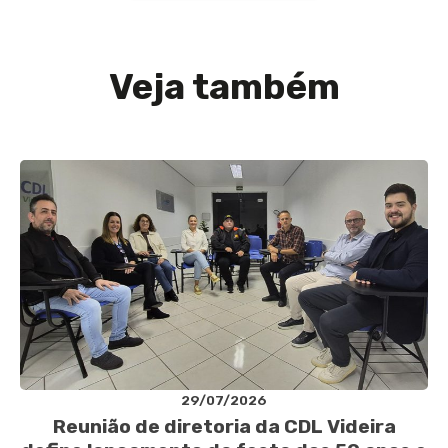
Veja também
29/07/2026
Reunião de diretoria da CDL Videira