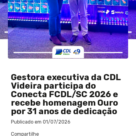
Gestora executiva da CDL
Videira participa do
Conecta FCDL/SC 2026 e
recebe homenagem Ouro
por 31 anos de dedicação
Publicado em
01/07/2026
Compartilhe