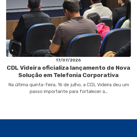
17/07/2026
CDL Videira oficializa lançamento de Nova
Solução em Telefonia Corporativa
Na última quinta-feira, 16 de julho, a CDL Videira deu um
passo importante para fortalecer a...