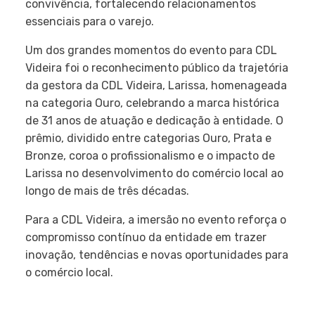
convivência, fortalecendo relacionamentos
essenciais para o varejo.
Um dos grandes momentos do evento para CDL
Videira foi o reconhecimento público da trajetória
da gestora da CDL Videira, Larissa, homenageada
na categoria Ouro, celebrando a marca histórica
de 31 anos de atuação e dedicação à entidade. O
prêmio, dividido entre categorias Ouro, Prata e
Bronze, coroa o profissionalismo e o impacto de
Larissa no desenvolvimento do comércio local ao
longo de mais de três décadas.
Para a CDL Videira, a imersão no evento reforça o
compromisso contínuo da entidade em trazer
inovação, tendências e novas oportunidades para
o comércio local.