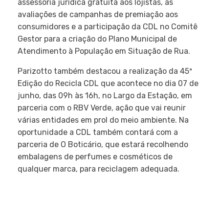
assessoria jurídica gratuita aos lojistas, as
avaliações de campanhas de premiação aos
consumidores e a participação da CDL no Comitê
Gestor para a criação do Plano Municipal de
Atendimento à População em Situação de Rua.
Parizotto também destacou a realização da 45ª
Edição do Recicla CDL que acontece no dia 07 de
junho, das 09h às 16h, no Largo da Estação, em
parceria com o RBV Verde, ação que vai reunir
várias entidades em prol do meio ambiente. Na
oportunidade a CDL também contará com a
parceria de O Boticário, que estará recolhendo
embalagens de perfumes e cosméticos de
qualquer marca, para reciclagem adequada.