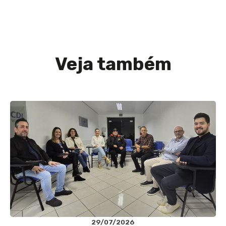
Veja também
29/07/2026