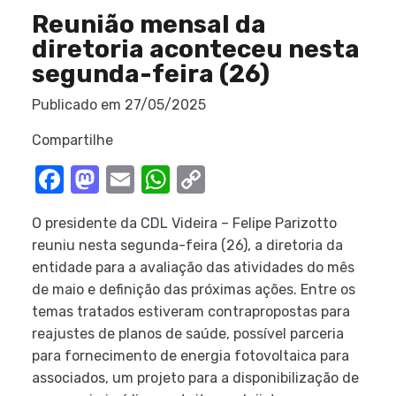
Reunião mensal da
diretoria aconteceu nesta
segunda-feira (26)
Publicado em
27/05/2025
Compartilhe
Facebook
Mastodon
Email
WhatsApp
Copy
Link
O presidente da CDL Videira – Felipe Parizotto
reuniu nesta segunda-feira (26), a diretoria da
entidade para a avaliação das atividades do mês
de maio e definição das próximas ações. Entre os
temas tratados estiveram contrapropostas para
reajustes de planos de saúde, possível parceria
para fornecimento de energia fotovoltaica para
associados, um projeto para a disponibilização de