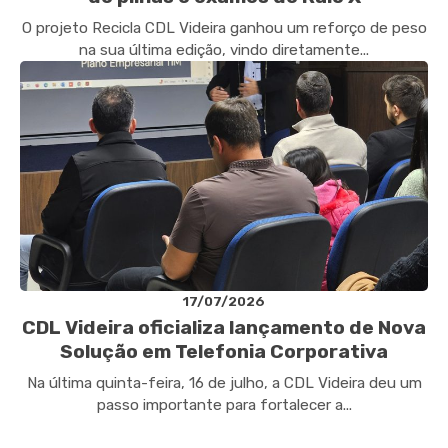
O projeto Recicla CDL Videira ganhou um reforço de peso
na sua última edição, vindo diretamente...
17/07/2026
CDL Videira oficializa lançamento de Nova
Solução em Telefonia Corporativa
Na última quinta-feira, 16 de julho, a CDL Videira deu um
passo importante para fortalecer a...