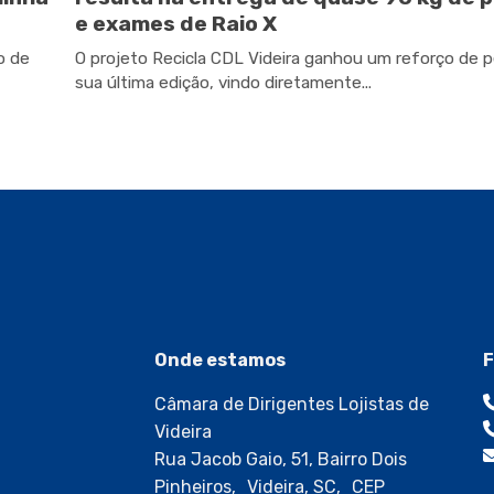
e exames de Raio X
o de
O projeto Recicla CDL Videira ganhou um reforço de 
sua última edição, vindo diretamente...
Onde estamos
F
Câmara de Dirigentes Lojistas de
Videira
Rua Jacob Gaio, 51, Bairro Dois
Pinheiros, Videira, SC, CEP