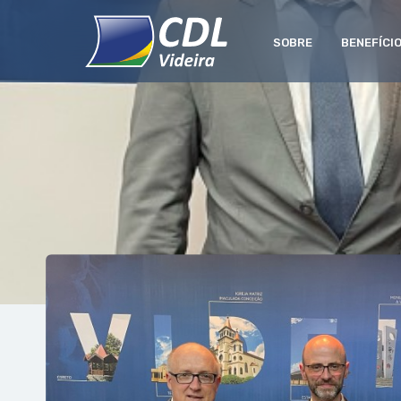
SOBRE
BENEFÍCI