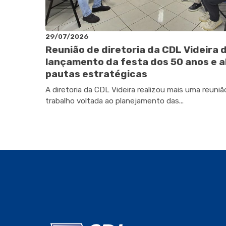
29/07/2026
Reunião de diretoria da CDL Videira 
lançamento da festa dos 50 anos e a
pautas estratégicas
A diretoria da CDL Videira realizou mais uma reuniã
trabalho voltada ao planejamento das...