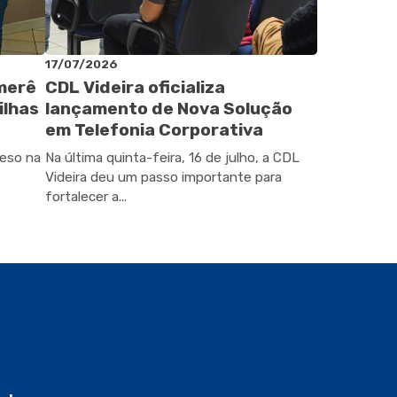
17/07/2026
omerê
CDL Videira oficializa
ilhas
lançamento de Nova Solução
em Telefonia Corporativa
peso na
Na última quinta-feira, 16 de julho, a CDL
Videira deu um passo importante para
fortalecer a...