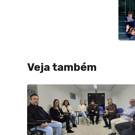
Veja também