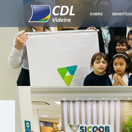
SOBRE
BENEFÍCI