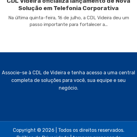
CDL Videira oficializa lançamento de Nova
Solução em Telefonia Corporativa
Na última quinta-feira, 16 de julho, a CDL Videira deu um
passo importante para fortalecer a...
Associe-se à CDL de Videira e tenha acesso a uma central
completa de soluções para você, sua equipe e seu
negócio.
Copyright © 2026 | Todos os direitos reservados.