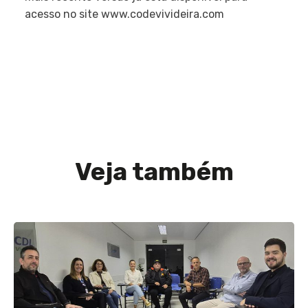
acesso no site www.codevivideira.com
Veja também