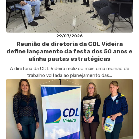
29/07/2026
Reunião de diretoria da CDL Videira
define lançamento da festa dos 50 anos e
alinha pautas estratégicas
A diretoria da CDL Videira realizou mais uma reunião de
trabalho voltada ao planejamento das...