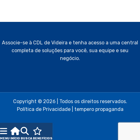
Associe-se à CDL de Videira e tenha acesso a uma central
completa de soluções para você, sua equipe e seu
negócio.
Copyright © 2026 | Todos os direitos reservados.
Política de Privacidade
|
tempero propaganda
MENU
INÍCIO
BUSCA
BENEFÍCIOS