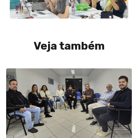
Veja também