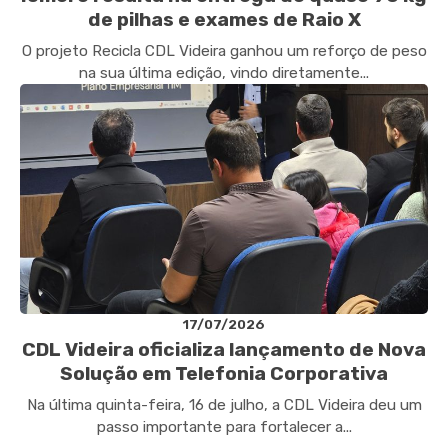
de pilhas e exames de Raio X
O projeto Recicla CDL Videira ganhou um reforço de peso
na sua última edição, vindo diretamente...
17/07/2026
CDL Videira oficializa lançamento de Nova
Solução em Telefonia Corporativa
Na última quinta-feira, 16 de julho, a CDL Videira deu um
passo importante para fortalecer a...