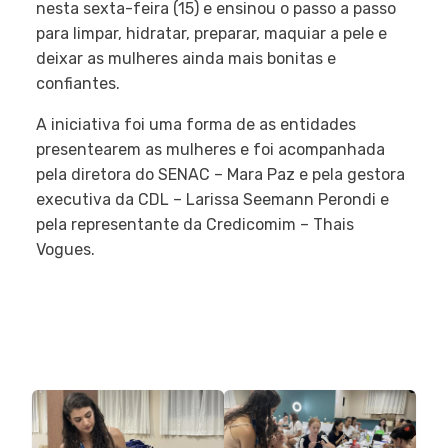
nesta sexta-feira (15) e ensinou o passo a passo
para limpar, hidratar, preparar, maquiar a pele e
deixar as mulheres ainda mais bonitas e
confiantes.
A iniciativa foi uma forma de as entidades
presentearem as mulheres e foi acompanhada
pela diretora do SENAC – Mara Paz e pela gestora
executiva da CDL – Larissa Seemann Perondi e
pela representante da Credicomim – Thais
Vogues.