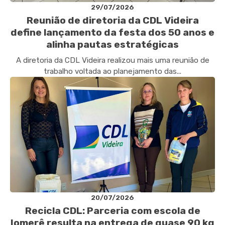
29/07/2026
Reunião de diretoria da CDL Videira
define lançamento da festa dos 50 anos e
alinha pautas estratégicas
A diretoria da CDL Videira realizou mais uma reunião de
trabalho voltada ao planejamento das...
20/07/2026
Recicla CDL: Parceria com escola de
Iomerê resulta na entrega de quase 90 kg