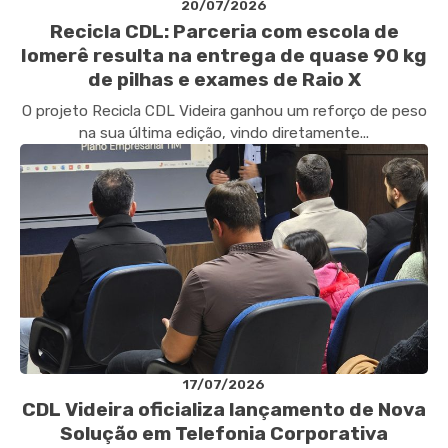
20/07/2026
Recicla CDL: Parceria com escola de
Iomerê resulta na entrega de quase 90 kg
de pilhas e exames de Raio X
O projeto Recicla CDL Videira ganhou um reforço de peso
na sua última edição, vindo diretamente...
17/07/2026
CDL Videira oficializa lançamento de Nova
Solução em Telefonia Corporativa