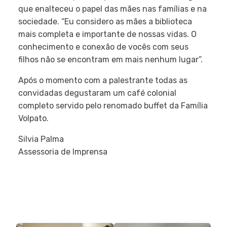
que enalteceu o papel das mães nas famílias e na
sociedade. “Eu considero as mães a biblioteca
mais completa e importante de nossas vidas. O
conhecimento e conexão de vocês com seus
filhos não se encontram em mais nenhum lugar”.
Após o momento com a palestrante todas as
convidadas degustaram um café colonial
completo servido pelo renomado buffet da Família
Volpato.
Silvia Palma
Assessoria de Imprensa