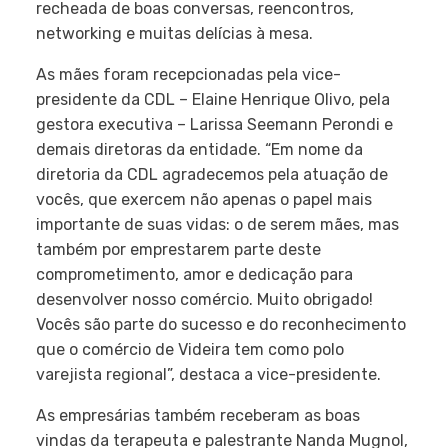
recheada de boas conversas, reencontros,
networking e muitas delícias à mesa.
As mães foram recepcionadas pela vice-
presidente da CDL – Elaine Henrique Olivo, pela
gestora executiva – Larissa Seemann Perondi e
demais diretoras da entidade. “Em nome da
diretoria da CDL agradecemos pela atuação de
vocês, que exercem não apenas o papel mais
importante de suas vidas: o de serem mães, mas
também por emprestarem parte deste
comprometimento, amor e dedicação para
desenvolver nosso comércio. Muito obrigado!
Vocês são parte do sucesso e do reconhecimento
que o comércio de Videira tem como polo
varejista regional”, destaca a vice-presidente.
As empresárias também receberam as boas
vindas da terapeuta e palestrante Nanda Mugnol,