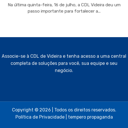
Na última quinta-feira, 16 de julho, a CDL Videira deu um
passo importante para fortalecer a...
Associe-se à CDL de Videira e tenha acesso a uma central
completa de soluções para você, sua equipe e seu
negócio.
Copyright © 2026 | Todos os direitos reservados.
Política de Privacidade
|
tempero propaganda