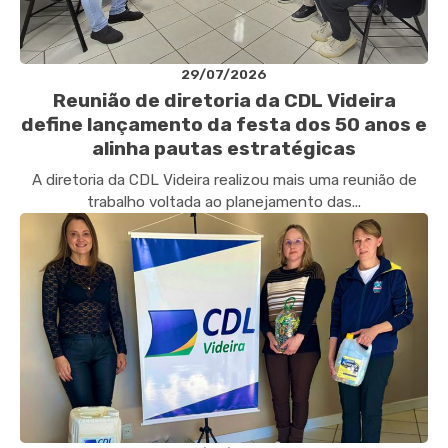
29/07/2026
Reunião de diretoria da CDL Videira
define lançamento da festa dos 50 anos e
alinha pautas estratégicas
A diretoria da CDL Videira realizou mais uma reunião de
trabalho voltada ao planejamento das...