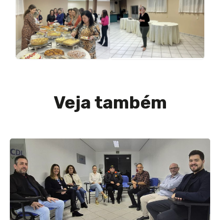
Veja também