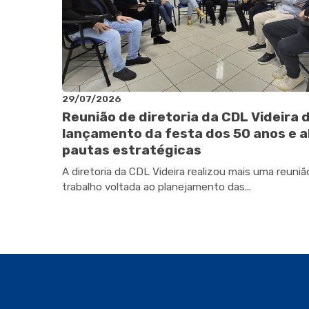
29/07/2026
Reunião de diretoria da CDL Videira 
lançamento da festa dos 50 anos e a
pautas estratégicas
A diretoria da CDL Videira realizou mais uma reuniã
trabalho voltada ao planejamento das...