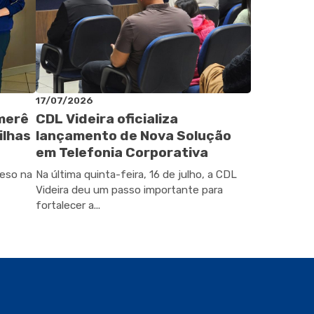
17/07/2026
omerê
CDL Videira oficializa
ilhas
lançamento de Nova Solução
em Telefonia Corporativa
peso na
Na última quinta-feira, 16 de julho, a CDL
Videira deu um passo importante para
fortalecer a...