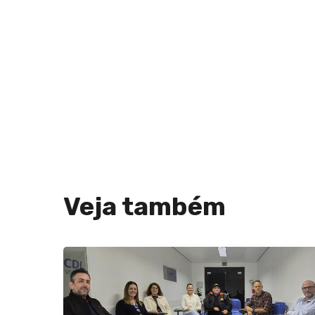
Veja também