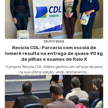
20/07/2026
Recicla CDL: Parceria com escola de
Iomerê resulta na entrega de quase 90 kg
de pilhas e exames de Raio X
O projeto Recicla CDL Videira ganhou um reforço de peso
na sua última edição, vindo diretamente...