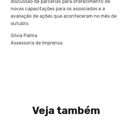
discussão de parcerias para oferecimento de
novas capacitações para os associados e a
avaliação de ações que aconteceram no mês de
outubro.
Silvia Palma
Assessoria de Imprensa
Veja também