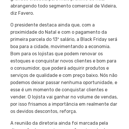
abrangendo todo segmento comercial de Videira,
diz Favero.
O presidente destaca ainda que, com a
proximidade do Natal e com o pagamento da
primeira parcela do 13º salário, a Black Friday será
boa para a cidade, movimentando a economia.
Bom para os lojistas que podem renovar os
estoques e conquistar novos clientes e bom para
o consumidor, que poderá adquirir produtos e
serviços de qualidade e com preço baixo. Nós não
podemos deixar passar nenhuma oportunidade, e
esse é um momento de conquistar clientes e
vender. O lojista vai ganhar no volume de vendas,
por isso frisamos a importância em realmente dar
os devidos descontos, reforça.
A reunião da diretoria ainda foi marcada pela