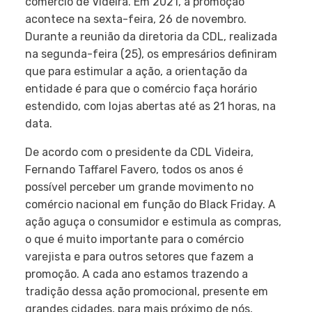
comércio de Videira. Em 2021, a promoção
acontece na sexta-feira, 26 de novembro.
Durante a reunião da diretoria da CDL, realizada
na segunda-feira (25), os empresários definiram
que para estimular a ação, a orientação da
entidade é para que o comércio faça horário
estendido, com lojas abertas até as 21 horas, na
data.
De acordo com o presidente da CDL Videira,
Fernando Taffarel Favero, todos os anos é
possível perceber um grande movimento no
comércio nacional em função do Black Friday. A
ação aguça o consumidor e estimula as compras,
o que é muito importante para o comércio
varejista e para outros setores que fazem a
promoção. A cada ano estamos trazendo a
tradição dessa ação promocional, presente em
grandes cidades, para mais próximo de nós,