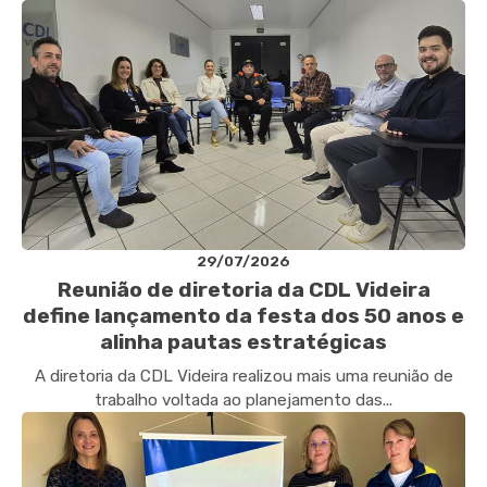
29/07/2026
Reunião de diretoria da CDL Videira
define lançamento da festa dos 50 anos e
alinha pautas estratégicas
A diretoria da CDL Videira realizou mais uma reunião de
trabalho voltada ao planejamento das...