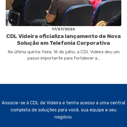
17/07/2026
CDL Videira oficializa lançamento de Nova
Solução em Telefonia Corporativa
Na última quinta-feira, 16 de julho, a CDL Videira deu um
passo importante para fortalecer a...
Associe-se à CDL de Videira e tenha acesso a uma central
completa de soluções para você, sua equipe e seu
negócio.