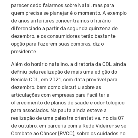
parecer cedo falarmos sobre Natal, mas para
quem precisa se planejar é o momento. A exemplo
de anos anteriores concentramos o horário
diferenciado a partir da segunda quinzena de
dezembro, e os consumidores terão bastante
opção para fazerem suas compras, diz o
presidente.
Além do horário natalino, a diretoria da CDL ainda
definiu pela realização de mais uma edição do
Recicla CDL, em 2021, com data provável para
dezembro, bem como discutiu sobre as
articulações com empresas para facilitar a
oferecimento de planos de saúde e odontológico
para associados. Na pauta ainda esteve a
realização de uma palestra orientativa, no dia 07
de outubro, em parceria com a Rede Videirense se
Combate ao Câncer (RVCC), sobre os cuidados no