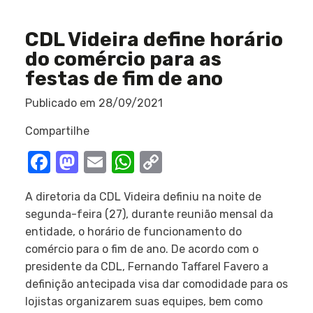
CDL Videira define horário
do comércio para as
festas de fim de ano
Publicado em
28/09/2021
Compartilhe
Facebook
Mastodon
Email
WhatsApp
Copy
Link
A diretoria da CDL Videira definiu na noite de
segunda-feira (27), durante reunião mensal da
entidade, o horário de funcionamento do
comércio para o fim de ano. De acordo com o
presidente da CDL, Fernando Taffarel Favero a
definição antecipada visa dar comodidade para os
lojistas organizarem suas equipes, bem como