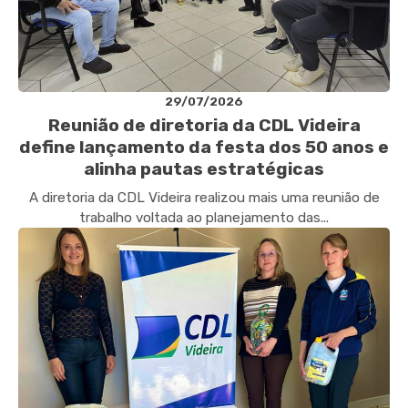
29/07/2026
Reunião de diretoria da CDL Videira
define lançamento da festa dos 50 anos e
alinha pautas estratégicas
A diretoria da CDL Videira realizou mais uma reunião de
trabalho voltada ao planejamento das...