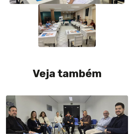
Veja também