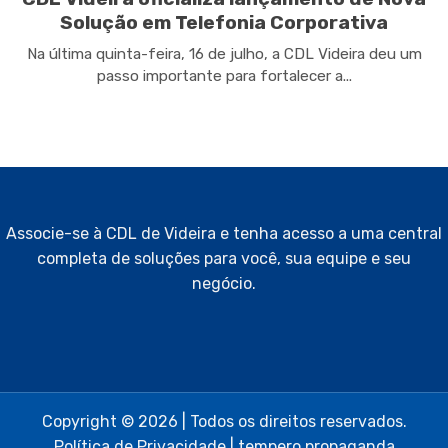
Solução em Telefonia Corporativa
Na última quinta-feira, 16 de julho, a CDL Videira deu um
passo importante para fortalecer a...
Associe-se à CDL de Videira e tenha acesso a uma central
completa de soluções para você, sua equipe e seu
negócio.
Copyright © 2026 | Todos os direitos reservados.
Política de Privacidade
|
tempero propaganda