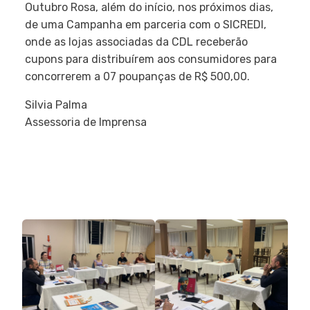
Outubro Rosa, além do início, nos próximos dias,
de uma Campanha em parceria com o SICREDI,
onde as lojas associadas da CDL receberão
cupons para distribuírem aos consumidores para
concorrerem a 07 poupanças de R$ 500,00.
Silvia Palma
Assessoria de Imprensa