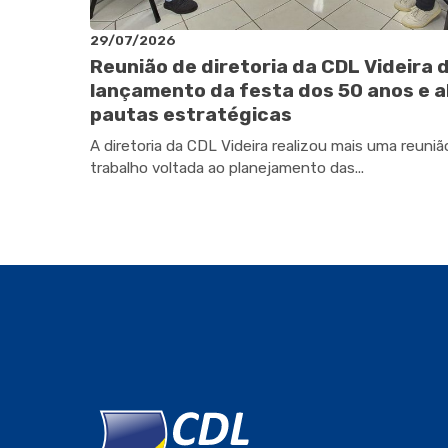
29/07/2026
Reunião de diretoria da CDL Videira 
lançamento da festa dos 50 anos e a
pautas estratégicas
A diretoria da CDL Videira realizou mais uma reuniã
trabalho voltada ao planejamento das...