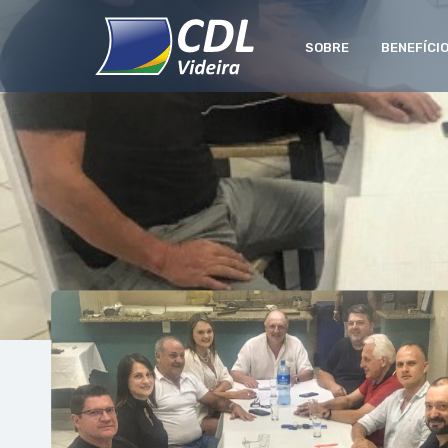
SOBRE
BENEFÍCI