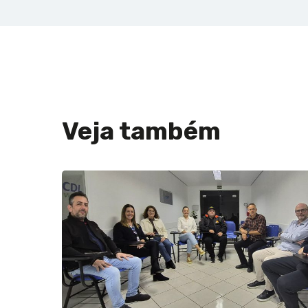
Veja também