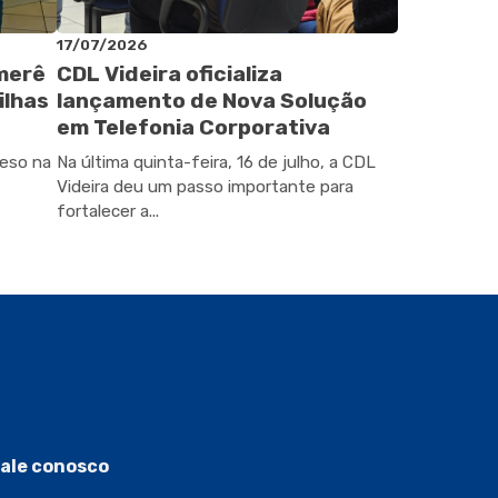
17/07/2026
omerê
CDL Videira oficializa
ilhas
lançamento de Nova Solução
em Telefonia Corporativa
peso na
Na última quinta-feira, 16 de julho, a CDL
Videira deu um passo importante para
fortalecer a...
ale conosco