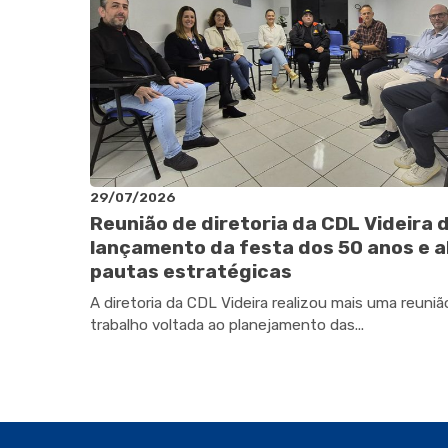
29/07/2026
Reunião de diretoria da CDL Videira 
lançamento da festa dos 50 anos e a
pautas estratégicas
A diretoria da CDL Videira realizou mais uma reuniã
trabalho voltada ao planejamento das...