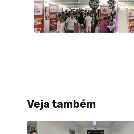
Veja também