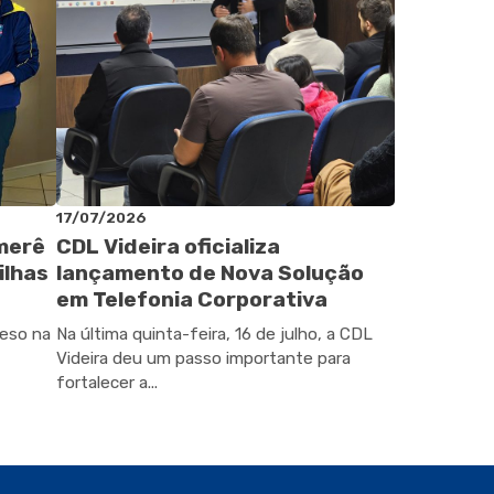
17/07/2026
omerê
CDL Videira oficializa
ilhas
lançamento de Nova Solução
em Telefonia Corporativa
peso na
Na última quinta-feira, 16 de julho, a CDL
Videira deu um passo importante para
fortalecer a...