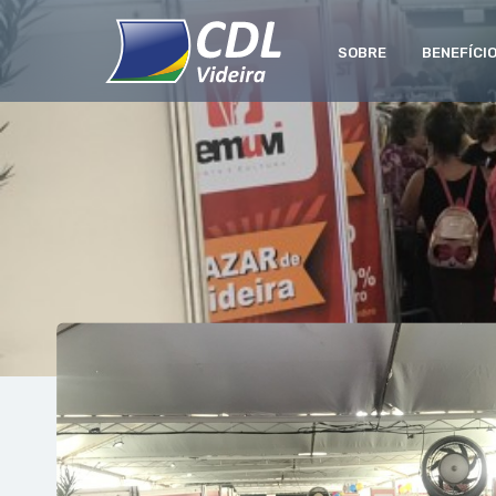
SOBRE
BENEFÍCI