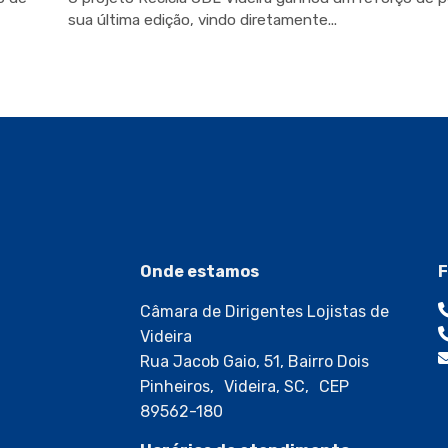
sua última edição, vindo diretamente...
Onde estamos
F
Câmara de Dirigentes Lojistas de
Videira
Rua Jacob Gaio, 51, Bairro Dois
Pinheiros, Videira, SC, CEP
89562-180