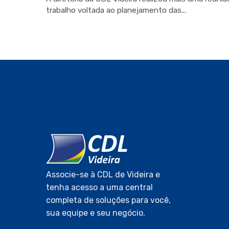
trabalho voltada ao planejamento das...
Associe-se à CDL de Videira e
tenha acesso a uma central
completa de soluções para você,
sua equipe e seu negócio.