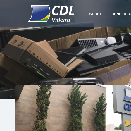
SOBRE
BENEFÍCI