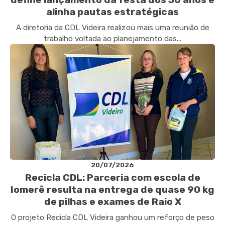
alinha pautas estratégicas
A diretoria da CDL Videira realizou mais uma reunião de
trabalho voltada ao planejamento das...
20/07/2026
Recicla CDL: Parceria com escola de
Iomerê resulta na entrega de quase 90 kg
de pilhas e exames de Raio X
O projeto Recicla CDL Videira ganhou um reforço de peso