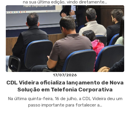
na sua última edição, vindo diretamente...
17/07/2026
CDL Videira oficializa lançamento de Nova
Solução em Telefonia Corporativa
Na última quinta-feira, 16 de julho, a CDL Videira deu um
passo importante para fortalecer a...