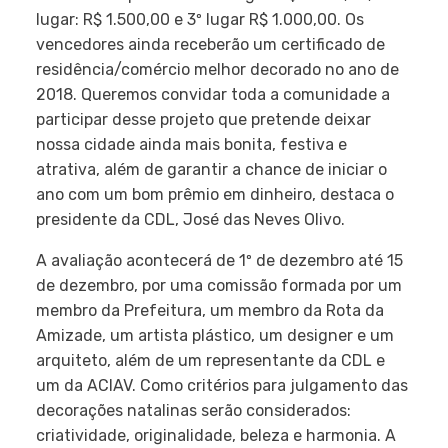
lugar: R$ 1.500,00 e 3º lugar R$ 1.000,00. Os
vencedores ainda receberão um certificado de
residência/comércio melhor decorado no ano de
2018. Queremos convidar toda a comunidade a
participar desse projeto que pretende deixar
nossa cidade ainda mais bonita, festiva e
atrativa, além de garantir a chance de iniciar o
ano com um bom prêmio em dinheiro, destaca o
presidente da CDL, José das Neves Olivo.
A avaliação acontecerá de 1º de dezembro até 15
de dezembro, por uma comissão formada por um
membro da Prefeitura, um membro da Rota da
Amizade, um artista plástico, um designer e um
arquiteto, além de um representante da CDL e
um da ACIAV. Como critérios para julgamento das
decorações natalinas serão considerados:
criatividade, originalidade, beleza e harmonia. A