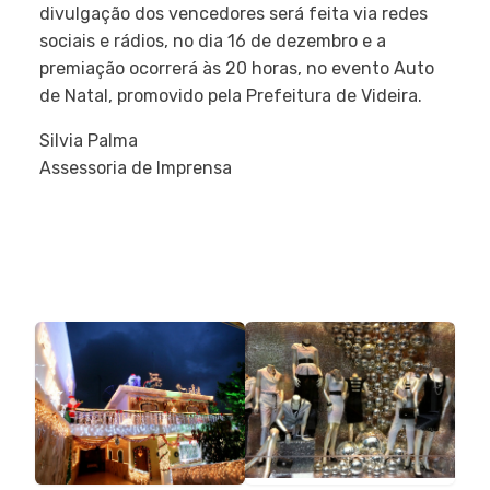
divulgação dos vencedores será feita via redes
sociais e rádios, no dia 16 de dezembro e a
premiação ocorrerá às 20 horas, no evento Auto
de Natal, promovido pela Prefeitura de Videira.
Silvia Palma
Assessoria de Imprensa