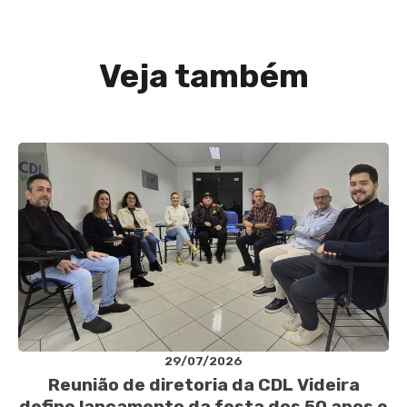
Veja também
29/07/2026
Reunião de diretoria da CDL Videira
define lançamento da festa dos 50 anos e