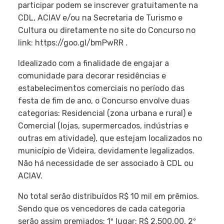
participar podem se inscrever gratuitamente na
CDL, ACIAV e/ou na Secretaria de Turismo e
Cultura ou diretamente no site do Concurso no
link: https://goo.gl/bmPwRR .
Idealizado com a finalidade de engajar a
comunidade para decorar residências e
estabelecimentos comerciais no período das
festa de fim de ano, o Concurso envolve duas
categorias: Residencial (zona urbana e rural) e
Comercial (lojas, supermercados, indústrias e
outras em atividade), que estejam localizados no
município de Videira, devidamente legalizados.
Não há necessidade de ser associado à CDL ou
ACIAV.
No total serão distribuídos R$ 10 mil em prêmios.
Sendo que os vencedores de cada categoria
serão assim premiados: 1º lugar: R$ 2.500,00, 2º