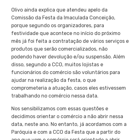
Olivo ainda explica que atendeu apelo da
Comissão da Festa da Imaculada Conceição,
porque segundo os organizadores, para
festividade que acontece no início do próximo
mês já foi feita a contratação de vários serviços e
produtos que serão comercializados, não
podendo haver devolução e/ou suspensão. Além
disso, segundo a CCO, muitos lojistas e
funcionários do comércio são voluntários para
ajudar na realização da festa, o que
comprometeria a atuação, casos eles estivessem
trabalhando no comércio nessa data.
Nos sensibilizamos com essas questões e
decidimos orientar o comércio a não abrir nessa
data, neste ano. No entanto, já acordamos com a
Paróquia e com a CCO da Festa que a partir do
ano que vem o comércio será orientado a abrir,