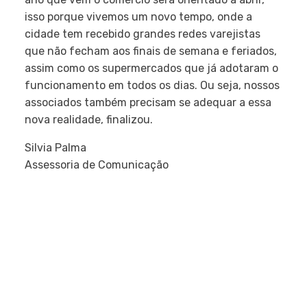
isso porque vivemos um novo tempo, onde a
cidade tem recebido grandes redes varejistas
que não fecham aos finais de semana e feriados,
assim como os supermercados que já adotaram o
funcionamento em todos os dias. Ou seja, nossos
associados também precisam se adequar a essa
nova realidade, finalizou.
Silvia Palma
Assessoria de Comunicação