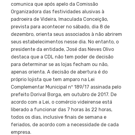
comunica que após apelo da Comissão
Organizadora das festividades alusivas à
padroeira de Videira, Imaculada Conceição,
prevista para acontecer no sábado, dia 8 de
dezembro, orienta seus associados à não abrirem
seus estabelecimentos nesse dia. No entanto, o
presidente da entidade, José das Neves Olivo
destaca que a CDL não tem poder de decisão
para determinar se as lojas fecham ou não,
apenas orienta. A decisão de abertura é do
próprio lojista que tem amparo na Lei
Complementar Municipal nº 189/17 assinada pelo
prefeito Dorival Borga, em outubro de 2017. De
acordo com a Lei, o comércio videirense está
liberado a funcionar das 7 horas às 22 horas,
todos os dias, inclusive finais de semana e
feriados, de acordo com a necessidade de cada
empresa.