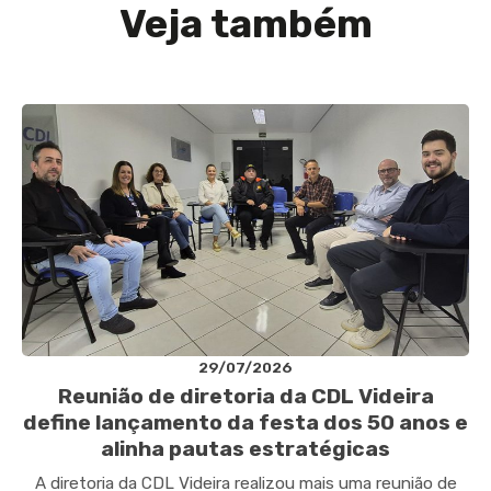
Veja também
29/07/2026
Reunião de diretoria da CDL Videira
define lançamento da festa dos 50 anos e
alinha pautas estratégicas
A diretoria da CDL Videira realizou mais uma reunião de