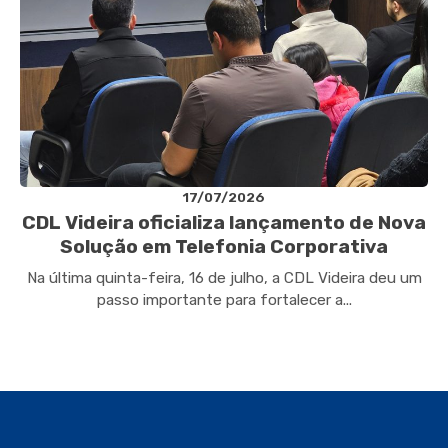
17/07/2026
CDL Videira oficializa lançamento de Nova
Solução em Telefonia Corporativa
Na última quinta-feira, 16 de julho, a CDL Videira deu um
passo importante para fortalecer a...