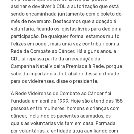
assinar e devolver à CDL a autorização que está
sendo encaminhada juntamente com o boleto do
mês de novembro. Destacamos que a doação é
voluntária, ficando os lojistas livres para decidir a
participação. De qualquer forma, estamos muito
felizes em poder, mais uma vez contribuir com a
Rede de Combate ao Câncer. Há alguns anos, a
CDL já repassa parte da arrecadação da
Campanha Natal Videira Premiada à Rede, porque
sabe da importância do trabalho dessa entidade
para os videirenses, disse o presidente.
A Rede Videirense de Combate ao Câncer foi
fundada em abril de 1999. Hoje são atendidas 158
pessoas entre mulheres, homens e crianças com
câncer, incluindo os pacientes acamados, os
quais as voluntárias visitam em casa. Formada
por voluntárias, a entidade atua auxiliando com