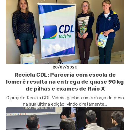
20/07/2026
Recicla CDL: Parceria com escola de
Iomerê resulta na entrega de quase 90 kg
de pilhas e exames de Raio X
O projeto Recicla CDL Videira ganhou um reforço de peso
na sua última edição, vindo diretamente...