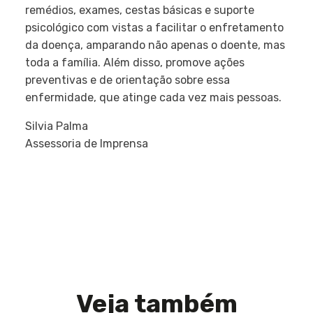
remédios, exames, cestas básicas e suporte
psicológico com vistas a facilitar o enfretamento
da doença, amparando não apenas o doente, mas
toda a família. Além disso, promove ações
preventivas e de orientação sobre essa
enfermidade, que atinge cada vez mais pessoas.
Silvia Palma
Assessoria de Imprensa
Veja também