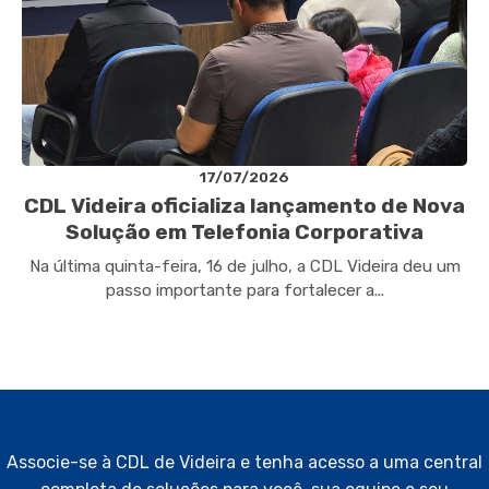
17/07/2026
CDL Videira oficializa lançamento de Nova
Solução em Telefonia Corporativa
Na última quinta-feira, 16 de julho, a CDL Videira deu um
passo importante para fortalecer a...
Associe-se à CDL de Videira e tenha acesso a uma central