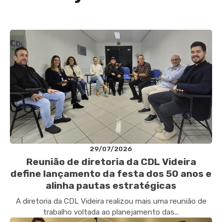
29/07/2026
Reunião de diretoria da CDL Videira
define lançamento da festa dos 50 anos e
alinha pautas estratégicas
A diretoria da CDL Videira realizou mais uma reunião de
trabalho voltada ao planejamento das...