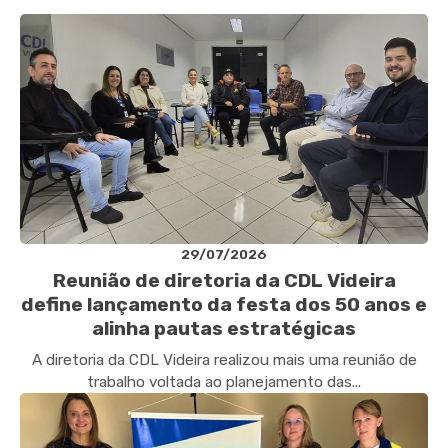
29/07/2026
Reunião de diretoria da CDL Videira
define lançamento da festa dos 50 anos e
alinha pautas estratégicas
A diretoria da CDL Videira realizou mais uma reunião de
trabalho voltada ao planejamento das...