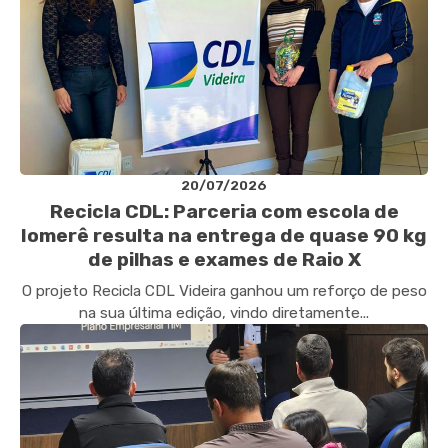
20/07/2026
Recicla CDL: Parceria com escola de
Iomerê resulta na entrega de quase 90 kg
de pilhas e exames de Raio X
O projeto Recicla CDL Videira ganhou um reforço de peso
na sua última edição, vindo diretamente...