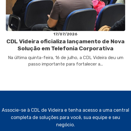
17/07/2026
CDL Videira oficializa lançamento de Nova
Solução em Telefonia Corporativa
Na última quinta-feira, 16 de julho, a CDL Videira deu um
passo importante para fortalecer a...
Associe-se à CDL de Videira e tenha acesso a uma central
completa de soluções para você, sua equipe e seu
negócio.