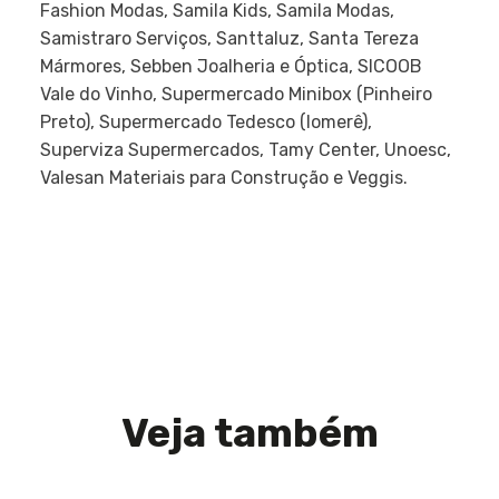
Fashion Modas, Samila Kids, Samila Modas,
Samistraro Serviços, Santtaluz, Santa Tereza
Mármores, Sebben Joalheria e Óptica, SICOOB
Vale do Vinho, Supermercado Minibox (Pinheiro
Preto), Supermercado Tedesco (Iomerê),
Superviza Supermercados, Tamy Center, Unoesc,
Valesan Materiais para Construção e Veggis.
Veja também