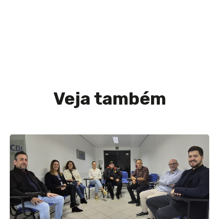
Veja também