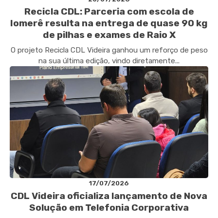
Recicla CDL: Parceria com escola de
Iomerê resulta na entrega de quase 90 kg
de pilhas e exames de Raio X
O projeto Recicla CDL Videira ganhou um reforço de peso
na sua última edição, vindo diretamente...
17/07/2026
CDL Videira oficializa lançamento de Nova
Solução em Telefonia Corporativa