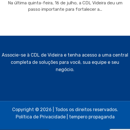
Na última quinta-feira, 16 de julho, a CDL Videira deu um
passo importante para fortalecer a...
Associe-se à CDL de Videira e tenha acesso a uma central
completa de soluções para você, sua equipe e seu
negócio.
Copyright © 2026 | Todos os direitos reservados.
Política de Privacidade
|
tempero propaganda