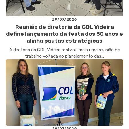
29/07/2026
Reunião de diretoria da CDL Videira
define lançamento da festa dos 50 anos e
alinha pautas estratégicas
A diretoria da CDL Videira realizou mais uma reunião de
trabalho voltada ao planejamento das...
20/07/2026