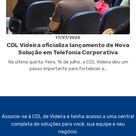
17/07/2026
CDL Videira oficializa lançamento de Nova
Solução em Telefonia Corporativa
Na última quinta-feira, 16 de julho, a CDL Videira deu um
passo importante para fortalecer a...
Associe-se à CDL de Videira e tenha acesso a uma central
completa de soluções para você, sua equipe e seu
negócio.