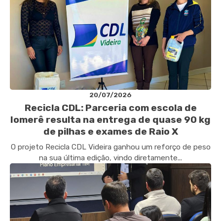
20/07/2026
Recicla CDL: Parceria com escola de
Iomerê resulta na entrega de quase 90 kg
de pilhas e exames de Raio X
O projeto Recicla CDL Videira ganhou um reforço de peso
na sua última edição, vindo diretamente...