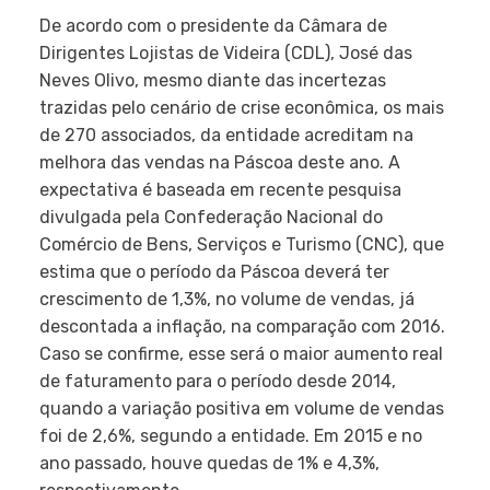
De acordo com o presidente da Câmara de
Dirigentes Lojistas de Videira (CDL), José das
Neves Olivo, mesmo diante das incertezas
trazidas pelo cenário de crise econômica, os mais
de 270 associados, da entidade acreditam na
melhora das vendas na Páscoa deste ano. A
expectativa é baseada em recente pesquisa
divulgada pela Confederação Nacional do
Comércio de Bens, Serviços e Turismo (CNC), que
estima que o período da Páscoa deverá ter
crescimento de 1,3%, no volume de vendas, já
descontada a inflação, na comparação com 2016.
Caso se confirme, esse será o maior aumento real
de faturamento para o período desde 2014,
quando a variação positiva em volume de vendas
foi de 2,6%, segundo a entidade. Em 2015 e no
ano passado, houve quedas de 1% e 4,3%,