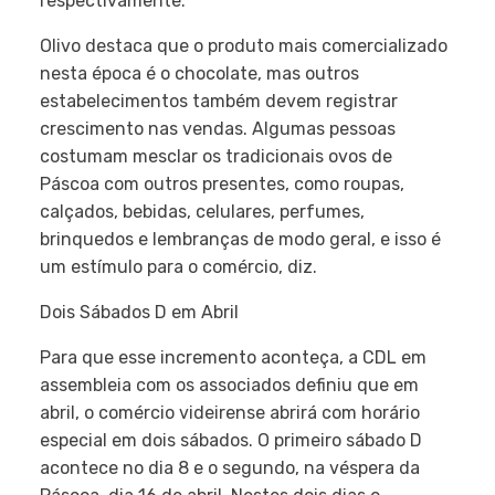
respectivamente.
Olivo destaca que o produto mais comercializado
nesta época é o chocolate, mas outros
estabelecimentos também devem registrar
crescimento nas vendas. Algumas pessoas
costumam mesclar os tradicionais ovos de
Páscoa com outros presentes, como roupas,
calçados, bebidas, celulares, perfumes,
brinquedos e lembranças de modo geral, e isso é
um estímulo para o comércio, diz.
Dois Sábados D em Abril
Para que esse incremento aconteça, a CDL em
assembleia com os associados definiu que em
abril, o comércio videirense abrirá com horário
especial em dois sábados. O primeiro sábado D
acontece no dia 8 e o segundo, na véspera da