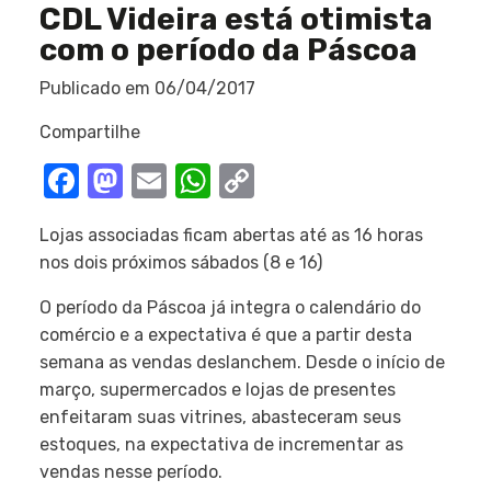
CDL Videira está otimista
com o período da Páscoa
Publicado em
06/04/2017
Compartilhe
Facebook
Mastodon
Email
WhatsApp
Copy
Link
Lojas associadas ficam abertas até as 16 horas
nos dois próximos sábados (8 e 16)
O período da Páscoa já integra o calendário do
comércio e a expectativa é que a partir desta
semana as vendas deslanchem. Desde o início de
março, supermercados e lojas de presentes
enfeitaram suas vitrines, abasteceram seus
estoques, na expectativa de incrementar as
vendas nesse período.