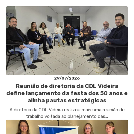
29/07/2026
Reunião de diretoria da CDL Videira
define lançamento da festa dos 50 anos e
alinha pautas estratégicas
A diretoria da CDL Videira realizou mais uma reunião de
trabalho voltada ao planejamento das...