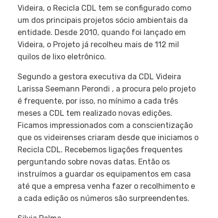
Videira, o Recicla CDL tem se configurado como
um dos principais projetos sócio ambientais da
entidade. Desde 2010, quando foi lançado em
Videira, o Projeto já recolheu mais de 112 mil
quilos de lixo eletrônico.
Segundo a gestora executiva da CDL Videira 
Larissa Seemann Perondi , a procura pelo projeto
é frequente, por isso, no mínimo a cada três
meses a CDL tem realizado novas edições.
Ficamos impressionados com a conscientização
que os videirenses criaram desde que iniciamos o
Recicla CDL. Recebemos ligações frequentes
perguntando sobre novas datas. Então os
instruímos a guardar os equipamentos em casa
até que a empresa venha fazer o recolhimento e
a cada edição os números são surpreendentes.