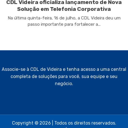
CDL Videira oficializa lançamento de Nova
Solução em Telefonia Corporativa
Na última quinta-feira, 16 de julho, a CDL Videira deu um
passo importante para fortalecer a...
Associe-se à CDL de Videira e tenha acesso a uma central
completa de soluções para você, sua equipe e seu
negócio.
Copyright © 2026 | Todos os direitos reservados.