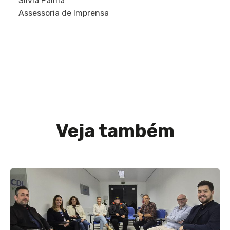
Silvia Palma
Assessoria de Imprensa
Veja também