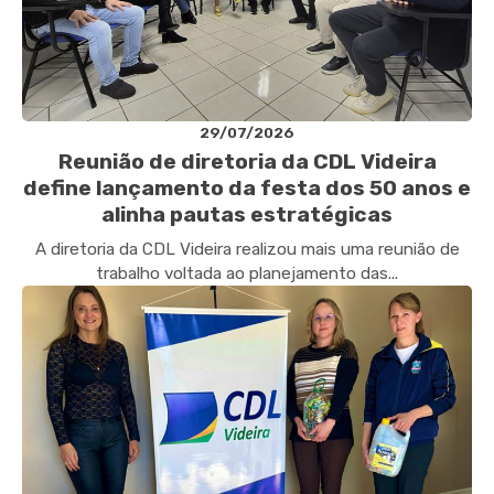
29/07/2026
Reunião de diretoria da CDL Videira
define lançamento da festa dos 50 anos e
alinha pautas estratégicas
A diretoria da CDL Videira realizou mais uma reunião de
trabalho voltada ao planejamento das...