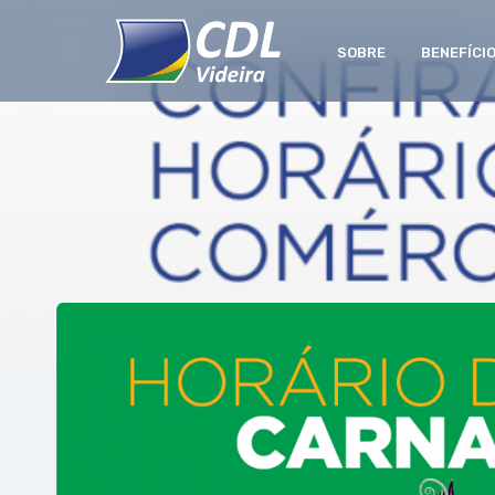
SOBRE
BENEFÍCI