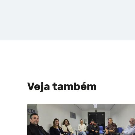
Veja também