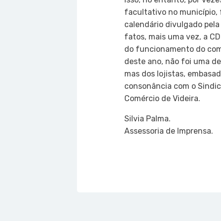
facultativo no município,
calendário divulgado pela
fatos, mais uma vez, a CD
do funcionamento do comé
deste ano, não foi uma de
mas dos lojistas, embasad
consonância com o Sindic
Comércio de Videira.
Silvia Palma.
Assessoria de Imprensa.