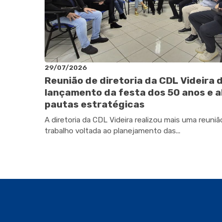
29/07/2026
Reunião de diretoria da CDL Videira 
lançamento da festa dos 50 anos e a
pautas estratégicas
A diretoria da CDL Videira realizou mais uma reuniã
trabalho voltada ao planejamento das...