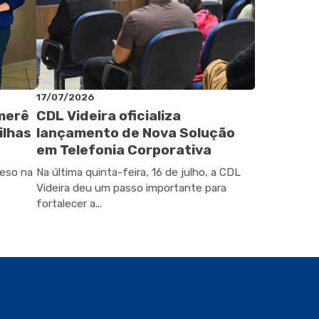
17/07/2026
omerê
CDL Videira oficializa
ilhas
lançamento de Nova Solução
em Telefonia Corporativa
peso na
Na última quinta-feira, 16 de julho, a CDL
Videira deu um passo importante para
fortalecer a...