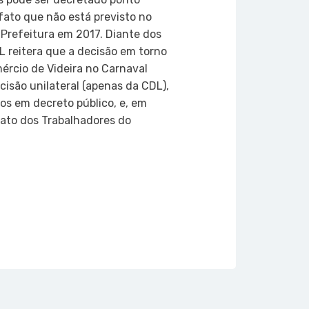
 fato que não está previsto no
 Prefeitura em 2017. Diante dos
L reitera que a decisão em torno
rcio de Videira no Carnaval
cisão unilateral (apenas da CDL),
os em decreto público, e, em
ato dos Trabalhadores do