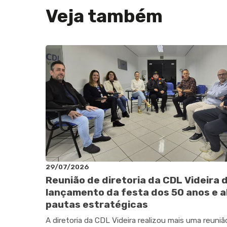
Veja também
29/07/2026
Reunião de diretoria da CDL Videira 
lançamento da festa dos 50 anos e a
pautas estratégicas
A diretoria da CDL Videira realizou mais uma reuniã