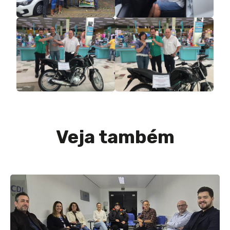
Veja também