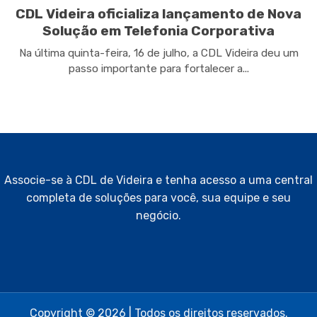
CDL Videira oficializa lançamento de Nova
Solução em Telefonia Corporativa
Na última quinta-feira, 16 de julho, a CDL Videira deu um
passo importante para fortalecer a...
Associe-se à CDL de Videira e tenha acesso a uma central
completa de soluções para você, sua equipe e seu
negócio.
Copyright © 2026 | Todos os direitos reservados.