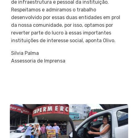
de infraestrutura e pessoal da instituição.
Respeitamos e admiramos o trabalho
desenvolvido por essas duas entidades em prol
da nossa comunidade, por isso, optamos por
reverter parte do lucro à essas importantes
instituições de interesse social, aponta Olivo.
Silvia Palma
Assessoria de Imprensa