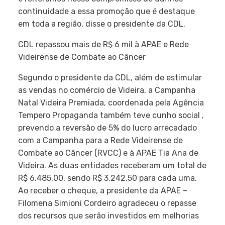
continuidade a essa promoção que é destaque
em toda a região, disse o presidente da CDL.
CDL repassou mais de R$ 6 mil à APAE e Rede
Videirense de Combate ao Câncer
Segundo o presidente da CDL, além de estimular
as vendas no comércio de Videira, a Campanha
Natal Videira Premiada, coordenada pela Agência
Tempero Propaganda também teve cunho social ,
prevendo a reversão de 5% do lucro arrecadado
com a Campanha para a Rede Videirense de
Combate ao Câncer (RVCC) e à APAE Tia Ana de
Videira. As duas entidades receberam um total de
R$ 6.485,00, sendo R$ 3.242,50 para cada uma.
Ao receber o cheque, a presidente da APAE –
Filomena Simioni Cordeiro agradeceu o repasse
dos recursos que serão investidos em melhorias