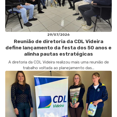
29/07/2026
Reunião de diretoria da CDL Videira
define lançamento da festa dos 50 anos e
alinha pautas estratégicas
A diretoria da CDL Videira realizou mais uma reunião de
trabalho voltada ao planejamento das...