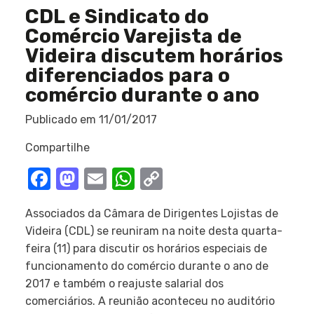
CDL e Sindicato do
Comércio Varejista de
Videira discutem horários
diferenciados para o
comércio durante o ano
Publicado em
11/01/2017
Compartilhe
Facebook
Mastodon
Email
WhatsApp
Copy
Link
Associados da Câmara de Dirigentes Lojistas de
Videira (CDL) se reuniram na noite desta quarta-
feira (11) para discutir os horários especiais de
funcionamento do comércio durante o ano de
2017 e também o reajuste salarial dos
comerciários. A reunião aconteceu no auditório