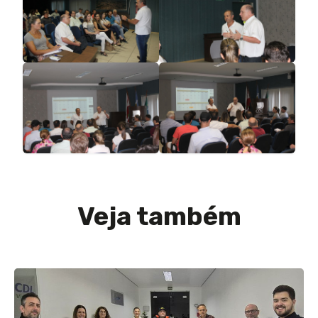
Veja também