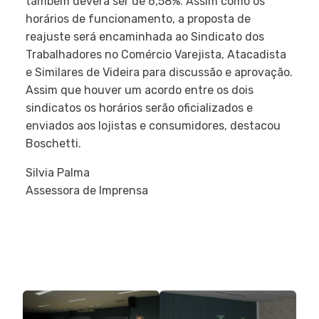
também deverá ser de 6,58%. Assim como os
horários de funcionamento, a proposta de
reajuste será encaminhada ao Sindicato dos
Trabalhadores no Comércio Varejista, Atacadista
e Similares de Videira para discussão e aprovação.
Assim que houver um acordo entre os dois
sindicatos os horários serão oficializados e
enviados aos lojistas e consumidores, destacou
Boschetti.
Silvia Palma
Assessora de Imprensa