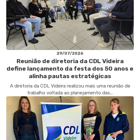
29/07/2026
Reunião de diretoria da CDL Videira
define lançamento da festa dos 50 anos e
alinha pautas estratégicas
A diretoria da CDL Videira realizou mais uma reunião de
trabalho voltada ao planejamento das...