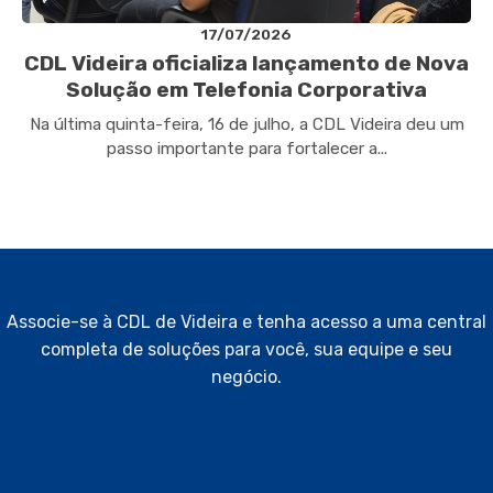
17/07/2026
CDL Videira oficializa lançamento de Nova
Solução em Telefonia Corporativa
Na última quinta-feira, 16 de julho, a CDL Videira deu um
passo importante para fortalecer a...
Associe-se à CDL de Videira e tenha acesso a uma central
completa de soluções para você, sua equipe e seu
negócio.