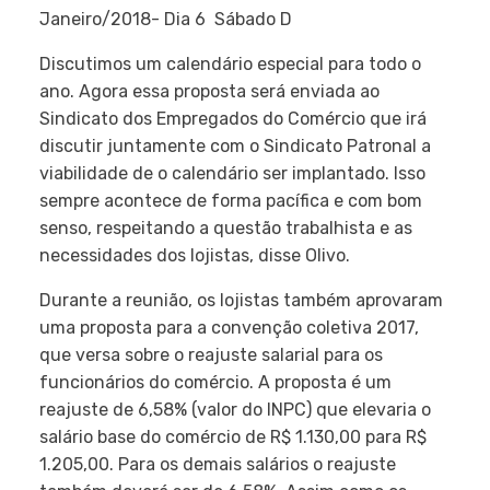
Janeiro/2018- Dia 6  Sábado D
Discutimos um calendário especial para todo o
ano. Agora essa proposta será enviada ao
Sindicato dos Empregados do Comércio que irá
discutir juntamente com o Sindicato Patronal a
viabilidade de o calendário ser implantado. Isso
sempre acontece de forma pacífica e com bom
senso, respeitando a questão trabalhista e as
necessidades dos lojistas, disse Olivo.
Durante a reunião, os lojistas também aprovaram
uma proposta para a convenção coletiva 2017,
que versa sobre o reajuste salarial para os
funcionários do comércio. A proposta é um
reajuste de 6,58% (valor do INPC) que elevaria o
salário base do comércio de R$ 1.130,00 para R$
1.205,00. Para os demais salários o reajuste