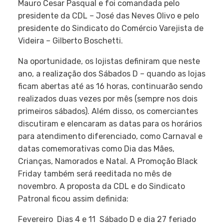
Mauro Cesar Pasqual e foi comandada pelo
presidente da CDL – José das Neves Olivo e pelo
presidente do Sindicato do Comércio Varejista de
Videira – Gilberto Boschetti.
Na oportunidade, os lojistas definiram que neste
ano, a realização dos Sábados D – quando as lojas
ficam abertas até as 16 horas, continuarão sendo
realizados duas vezes por mês (sempre nos dois
primeiros sábados). Além disso, os comerciantes
discutiram e elencaram as datas para os horários
para atendimento diferenciado, como Carnaval e
datas comemorativas como Dia das Mães,
Crianças, Namorados e Natal. A Promoção Black
Friday também será reeditada no mês de
novembro. A proposta da CDL e do Sindicato
Patronal ficou assim definida:
Fevereiro  Dias 4 e 11  Sábado D e dia 27 feriado