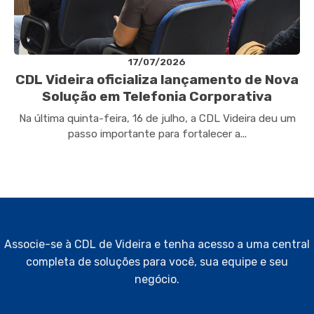
17/07/2026
CDL Videira oficializa lançamento de Nova
Solução em Telefonia Corporativa
Na última quinta-feira, 16 de julho, a CDL Videira deu um
passo importante para fortalecer a...
Associe-se à CDL de Videira e tenha acesso a uma central
completa de soluções para você, sua equipe e seu
negócio.