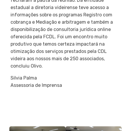
fecharam a pauta da reunião. Da entidade
estadual a diretoria videirense teve acesso a
informações sobre os programas Registro com
cobrança e Mediação e arbitragem e também a
disponibilização de consultoria jurídica online
oferecida pela FCDL. Foi um encontro muito
produtivo que temos certeza impactará na
otimização dos serviços prestados pela CDL
videira aos nossos mais de 250 associados,
concluiu Olivo.
Silvia Palma
Assessoria de Imprensa