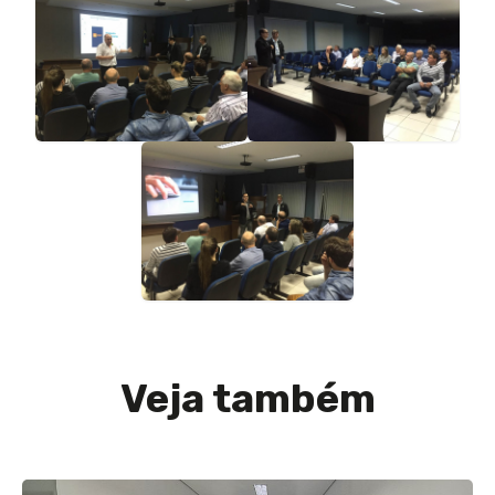
Veja também