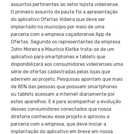
assuntos pertinentes ao setor lojista videirense.
O primeiro assunto da pauta foi a apresentação
do aplicativo Ofertas Videira que deve ser
implantado no município por meio de uma
parceria com a empresa caçadorense App de
Ofertas. Segundo os representantes da empresa
John Moreira e Maurício Kletke trata-se de um
aplicativo para smartphones e tablets que
disponibilizará aos consumidores videirenses uma
série de ofertas cadastradas pelas lojas que
aderirem ao projeto. Pesquisas apontam que mais
de 85% das pessoas que possuem smartphones
ou tablets acessam a internet diariamente por
estes aparelhos. E é para acompanhar a evolução
desses consumidores conectados que nossa
diretoria conheceu esse projeto e aprovou a
parceria com a empresa, que deve iniciar a
implantação do aplicativo em breve em nossa