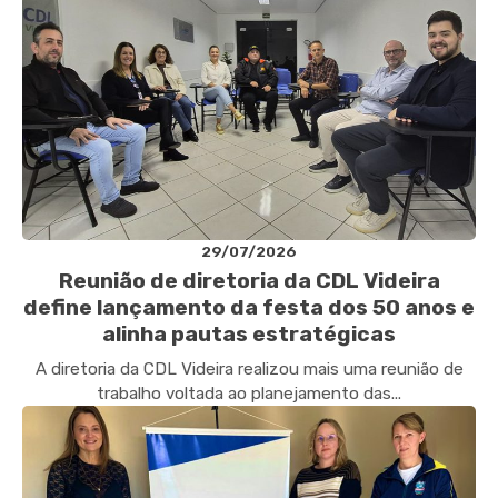
29/07/2026
Reunião de diretoria da CDL Videira
define lançamento da festa dos 50 anos e
alinha pautas estratégicas
A diretoria da CDL Videira realizou mais uma reunião de
trabalho voltada ao planejamento das...