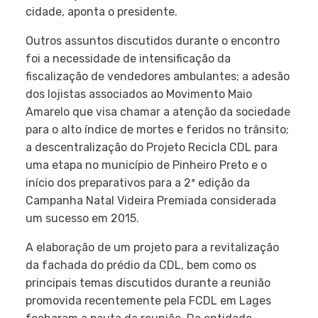
cidade, aponta o presidente.
Outros assuntos discutidos durante o encontro
foi a necessidade de intensificação da
fiscalização de vendedores ambulantes; a adesão
dos lojistas associados ao Movimento Maio
Amarelo que visa chamar a atenção da sociedade
para o alto índice de mortes e feridos no trânsito;
a descentralização do Projeto Recicla CDL para
uma etapa no município de Pinheiro Preto e o
início dos preparativos para a 2ª edição da
Campanha Natal Videira Premiada considerada
um sucesso em 2015.
A elaboração de um projeto para a revitalização
da fachada do prédio da CDL, bem como os
principais temas discutidos durante a reunião
promovida recentemente pela FCDL em Lages