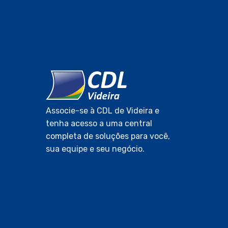
Associe-se à CDL de Videira e
tenha acesso a uma central
completa de soluções para você,
sua equipe e seu negócio.