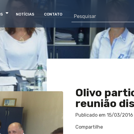
OS
NOTÍCIAS
CONTATO
Olivo parti
reunião dis
Publicado em
15/03/2016
Compartilhe