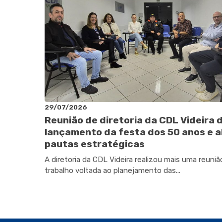
29/07/2026
Reunião de diretoria da CDL Videira 
lançamento da festa dos 50 anos e a
pautas estratégicas
A diretoria da CDL Videira realizou mais uma reuniã
trabalho voltada ao planejamento das...