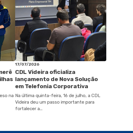
17/07/2026
omerê
CDL Videira oficializa
ilhas
lançamento de Nova Solução
em Telefonia Corporativa
peso na
Na última quinta-feira, 16 de julho, a CDL
Videira deu um passo importante para
fortalecer a...