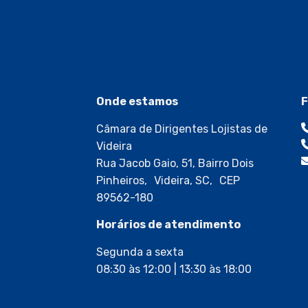
Onde estamos
F
Câmara de Dirigentes Lojistas de
Videira
Rua Jacob Gaio, 51, Bairro Dois
Pinheiros, Videira, SC, CEP
89562-180
Horários de atendimento
Segunda a sexta
08:30 às 12:00 | 13:30 às 18:00