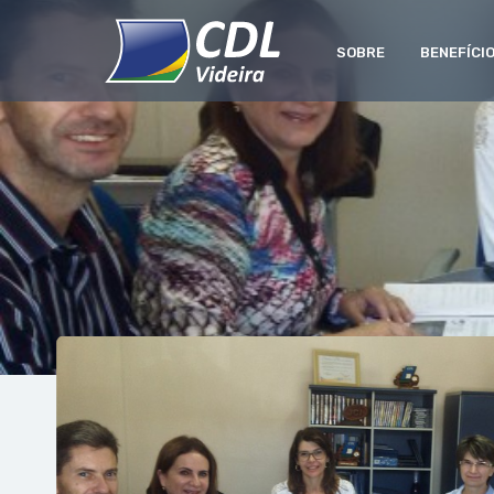
SOBRE
BENEFÍCI