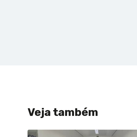
Veja também