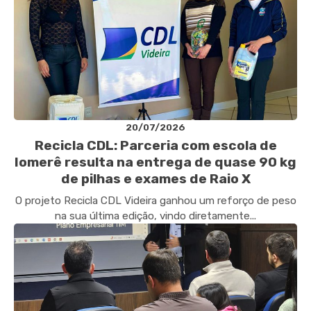
20/07/2026
Recicla CDL: Parceria com escola de
Iomerê resulta na entrega de quase 90 kg
de pilhas e exames de Raio X
O projeto Recicla CDL Videira ganhou um reforço de peso
na sua última edição, vindo diretamente...