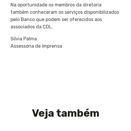
Na oportunidade os membros da diretoria
também conheceram os serviços disponibilizados
pelo Banco que podem ser oferecidos aos
associados da CDL.
Silvia Palma
Assessoria de Imprensa
Veja também