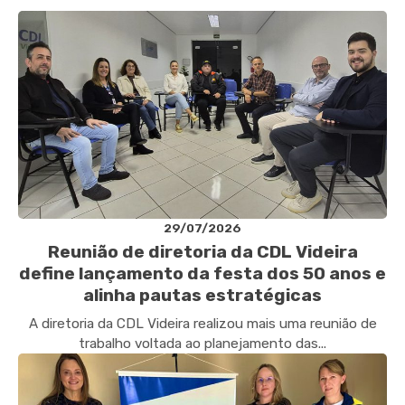
29/07/2026
Reunião de diretoria da CDL Videira
define lançamento da festa dos 50 anos e
alinha pautas estratégicas
A diretoria da CDL Videira realizou mais uma reunião de
trabalho voltada ao planejamento das...