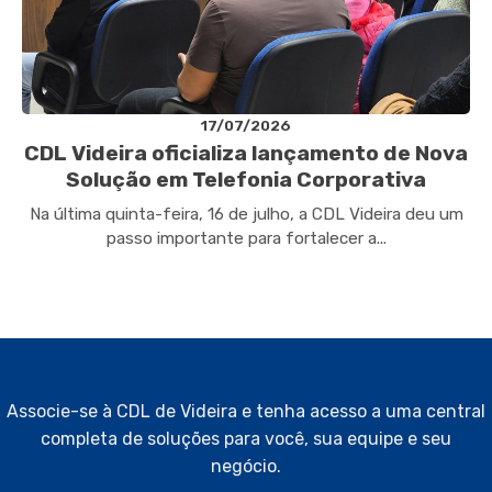
17/07/2026
CDL Videira oficializa lançamento de Nova
Solução em Telefonia Corporativa
Na última quinta-feira, 16 de julho, a CDL Videira deu um
passo importante para fortalecer a...
Associe-se à CDL de Videira e tenha acesso a uma central
completa de soluções para você, sua equipe e seu
negócio.