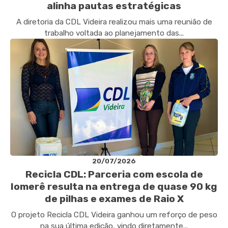
alinha pautas estratégicas
A diretoria da CDL Videira realizou mais uma reunião de
trabalho voltada ao planejamento das...
20/07/2026
Recicla CDL: Parceria com escola de
Iomerê resulta na entrega de quase 90 kg
de pilhas e exames de Raio X
O projeto Recicla CDL Videira ganhou um reforço de peso
na sua última edição, vindo diretamente...