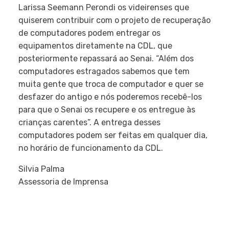
Larissa Seemann Perondi os videirenses que
quiserem contribuir com o projeto de recuperação
de computadores podem entregar os
equipamentos diretamente na CDL, que
posteriormente repassará ao Senai. “Além dos
computadores estragados sabemos que tem
muita gente que troca de computador e quer se
desfazer do antigo e nós poderemos recebê-los
para que o Senai os recupere e os entregue às
crianças carentes”. A entrega desses
computadores podem ser feitas em qualquer dia,
no horário de funcionamento da CDL.
Silvia Palma
Assessoria de Imprensa