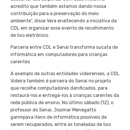
acredito que também estamos dando nossa
contribuição para a preservação do meio
ambiente”, disse Vera enaltecendo a iniciativa da
CDL em organizar esse evento de recolhimento
de lixo eletrônico.
Parceria entre CDL e Senai transforma sucata de
informática em computadores para crianças
carentes
A exemplo de outras entidades videirenses, a CDL
Videira também é parceira do Senai no projeto
que recolhe computadores danificados, para
restaurá-los e entregá-los à crianças carentes da
rede pública de ensino. No último sábado (12), o
professor do Senai, Josimar Menegatto
garimpava itens de informática possíveis de
serem recuperados, entre as toneladas de lixo