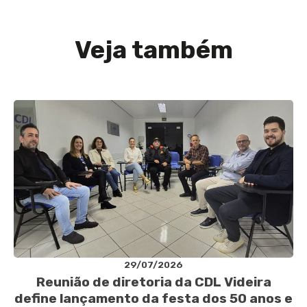
Veja também
29/07/2026
Reunião de diretoria da CDL Videira
define lançamento da festa dos 50 anos e