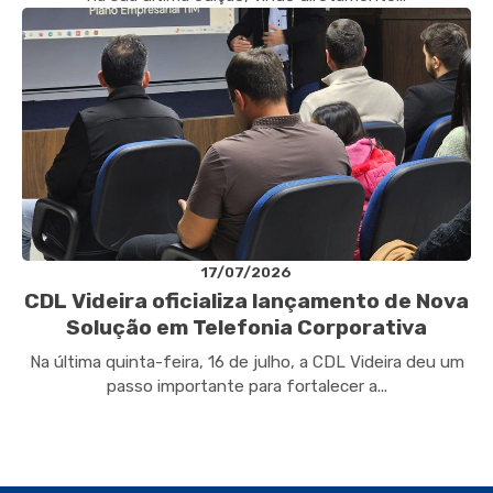
17/07/2026
CDL Videira oficializa lançamento de Nova
Solução em Telefonia Corporativa
Na última quinta-feira, 16 de julho, a CDL Videira deu um
passo importante para fortalecer a...