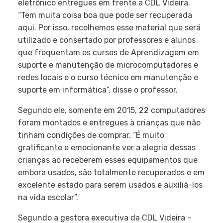
eletrônico entregues em frente a CDL Videira.
“Tem muita coisa boa que pode ser recuperada
aqui. Por isso, recolhemos esse material que será
utilizado e consertado por professores e alunos
que frequentam os cursos de Aprendizagem em
suporte e manutenção de microcomputadores e
redes locais e o curso técnico em manutenção e
suporte em informática”, disse o professor.
Segundo ele, somente em 2015, 22 computadores
foram montados e entregues à crianças que não
tinham condições de comprar. “É muito
gratificante e emocionante ver a alegria dessas
crianças ao receberem esses equipamentos que
embora usados, são totalmente recuperados e em
excelente estado para serem usados e auxiliá-los
na vida escolar”.
Segundo a gestora executiva da CDL Videira –