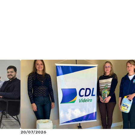
20/07/2026