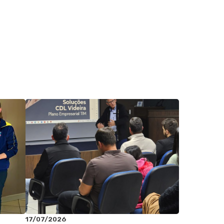
17/07/2026