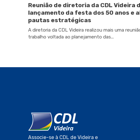
Reunião de diretoria da CDL Videira 
lançamento da festa dos 50 anos e a
pautas estratégicas
A diretoria da CDL Videira realizou mais uma reuniã
trabalho voltada ao planejamento das...
Associe-se à CDL de Videira e