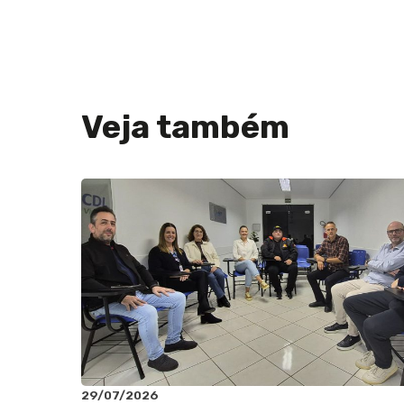
Veja também
29/07/2026