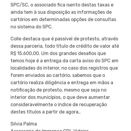
SPC/SC, o associado fica isento destas taxas e
ainda tem à sua disposição as informações de
cartórios em determinadas opções de consultas
no sistema do SPC.
Colle destaca que é passível de protesto, através
dessa parceria, todo título de crédito de valor até
R$ 15.600,00. Um dos grandes desafios que
temos hoje é a entrega da carta aviso do SPC em
localidades do interior, no caso dos registros que
forem enviados ao cartório, sabemos que o
cartório realiza diligência e entrega em mãos a
notificação de protesto, mesmo que seja no
interior dos municípios, o que deve aumentar
consideravelmente o índice de recuperação
destes títulos a partir de agora,.
Silvia Palma