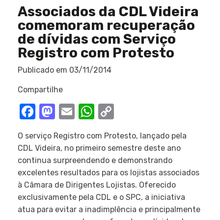
Associados da CDL Videira
comemoram recuperação
de dívidas com Serviço
Registro com Protesto
Publicado em
03/11/2014
Compartilhe
Facebook
Mastodon
Email
WhatsApp
Copy
Link
O serviço Registro com Protesto, lançado pela
CDL Videira, no primeiro semestre deste ano
continua surpreendendo e demonstrando
excelentes resultados para os lojistas associados
à Câmara de Dirigentes Lojistas. Oferecido
exclusivamente pela CDL e o SPC, a iniciativa
atua para evitar a inadimplência e principalmente