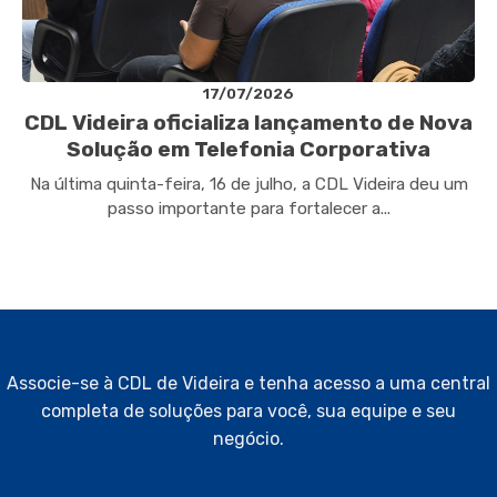
17/07/2026
CDL Videira oficializa lançamento de Nova
Solução em Telefonia Corporativa
Na última quinta-feira, 16 de julho, a CDL Videira deu um
passo importante para fortalecer a...
Associe-se à CDL de Videira e tenha acesso a uma central
completa de soluções para você, sua equipe e seu
negócio.