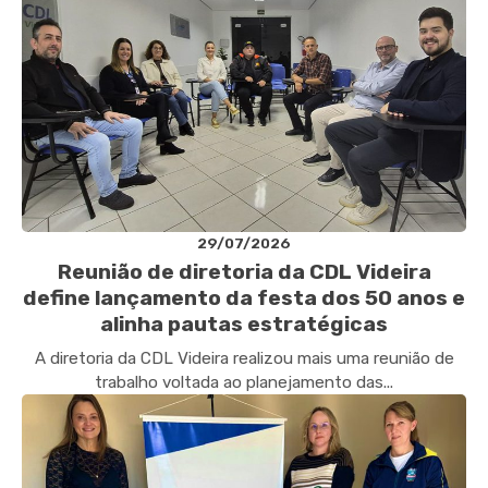
29/07/2026
Reunião de diretoria da CDL Videira
define lançamento da festa dos 50 anos e
alinha pautas estratégicas
A diretoria da CDL Videira realizou mais uma reunião de
trabalho voltada ao planejamento das...