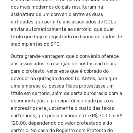
dos mais modernos do país resultaram na
assinatura de um convênio entre as duas
entidades que permite aos associados de CDLs
enviar automaticamente ao cartório, qualquer
título que hoje é registrado no banco de dados de
inadimplentes do SPC.
Outra grande vantagem que o convênio oferece
aos associados é a isenção de custas cartoriais
para o protesto, valor este que é cobrado do
devedor na quitação do débito. Antes, para que
uma empresa ou pessoa física protestasse um
título em cartório, além de certa burocracia com a
documentação, a principal dificuldade para os
empresários era justamente o custo das taxas
cartorárias, que podiam variar entre R$ 70,00 e R$
120,00, dependendo do valor protestado e do
cartório. No caso do Registro com Protesto do