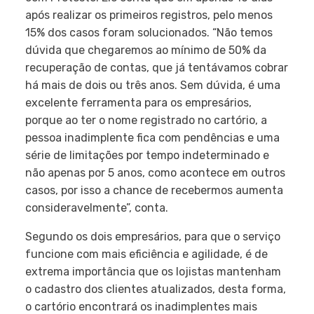
após realizar os primeiros registros, pelo menos
15% dos casos foram solucionados. “Não temos
dúvida que chegaremos ao mínimo de 50% da
recuperação de contas, que já tentávamos cobrar
há mais de dois ou três anos. Sem dúvida, é uma
excelente ferramenta para os empresários,
porque ao ter o nome registrado no cartório, a
pessoa inadimplente fica com pendências e uma
série de limitações por tempo indeterminado e
não apenas por 5 anos, como acontece em outros
casos, por isso a chance de recebermos aumenta
consideravelmente”, conta.
Segundo os dois empresários, para que o serviço
funcione com mais eficiência e agilidade, é de
extrema importância que os lojistas mantenham
o cadastro dos clientes atualizados, desta forma,
o cartório encontrará os inadimplentes mais