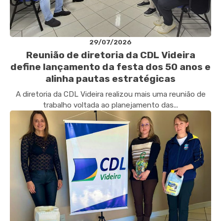
29/07/2026
Reunião de diretoria da CDL Videira
define lançamento da festa dos 50 anos e
alinha pautas estratégicas
A diretoria da CDL Videira realizou mais uma reunião de
trabalho voltada ao planejamento das...