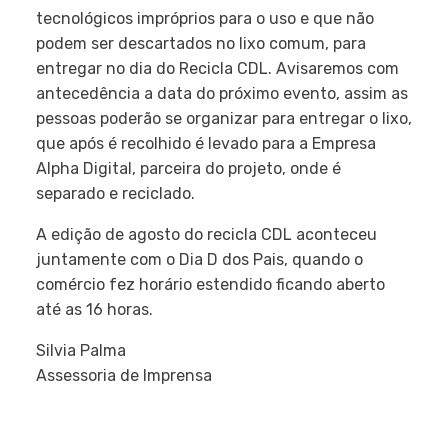
tecnológicos impróprios para o uso e que não
podem ser descartados no lixo comum, para
entregar no dia do Recicla CDL. Avisaremos com
antecedência a data do próximo evento, assim as
pessoas poderão se organizar para entregar o lixo,
que após é recolhido é levado para a Empresa
Alpha Digital, parceira do projeto, onde é
separado e reciclado.
A edição de agosto do recicla CDL aconteceu
juntamente com o Dia D dos Pais, quando o
comércio fez horário estendido ficando aberto
até as 16 horas.
Silvia Palma
Assessoria de Imprensa