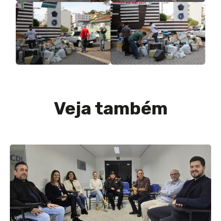
Veja também