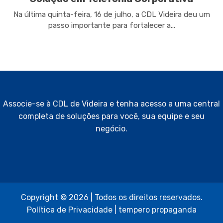
Na última quinta-feira, 16 de julho, a CDL Videira deu um
passo importante para fortalecer a...
Associe-se à CDL de Videira e tenha acesso a uma central
completa de soluções para você, sua equipe e seu
negócio.
Copyright © 2026 | Todos os direitos reservados.
Política de Privacidade
|
tempero propaganda