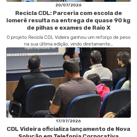
20/07/2026
Recicla CDL: Parceria com escola de
Iomerê resulta na entrega de quase 90 kg
de pilhas e exames de Raio X
O projeto Recicla CDL Videira ganhou um reforço de peso
na sua última edição, vindo diretamente...
17/07/2026
CDL Videira oficializa lançamento de Nova
Solução em Telefonia Corporativa