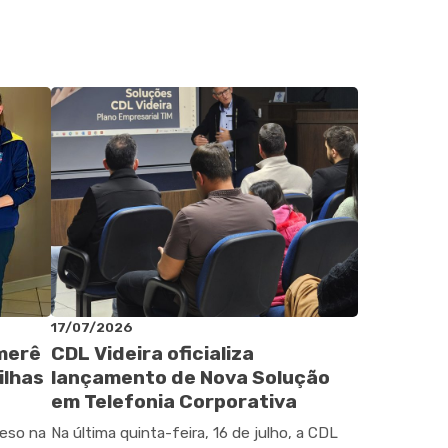
17/07/2026
omerê
CDL Videira oficializa
ilhas
lançamento de Nova Solução
em Telefonia Corporativa
peso na
Na última quinta-feira, 16 de julho, a CDL