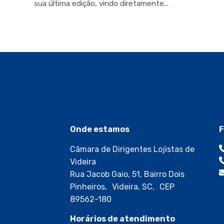
sua última edição, vindo diretamente...
Onde estamos
F
Câmara de Dirigentes Lojistas de
Videira
Rua Jacob Gaio, 51, Bairro Dois
Pinheiros, Videira, SC, CEP
89562-180
Horários de atendimento