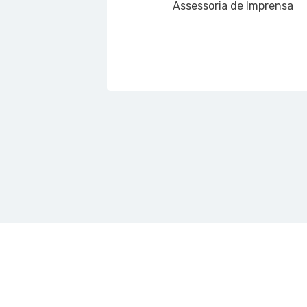
Assessoria de Imprensa