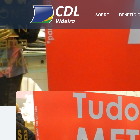
SOBRE
BENEFÍCI