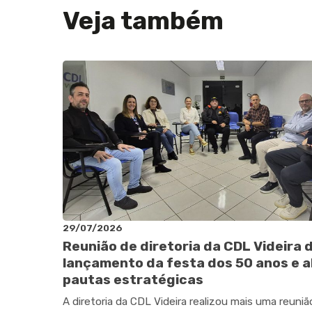
Veja também
29/07/2026
Reunião de diretoria da CDL Videira 
lançamento da festa dos 50 anos e a
pautas estratégicas
A diretoria da CDL Videira realizou mais uma reuniã