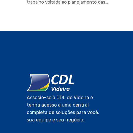
trabalho voltada ao planejamento das...
Associe-se à CDL de Videira e
tenha acesso a uma central
completa de soluções para você,
sua equipe e seu negócio.