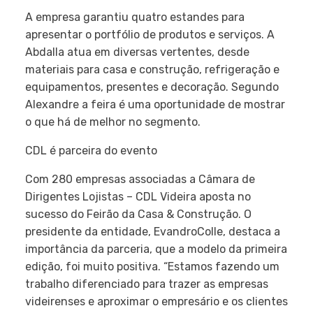
A empresa garantiu quatro estandes para
apresentar o portfólio de produtos e serviços. A
Abdalla atua em diversas vertentes, desde
materiais para casa e construção, refrigeração e
equipamentos, presentes e decoração. Segundo
Alexandre a feira é uma oportunidade de mostrar
o que há de melhor no segmento.
CDL é parceira do evento
Com 280 empresas associadas a Câmara de
Dirigentes Lojistas – CDL Videira aposta no
sucesso do Feirão da Casa & Construção. O
presidente da entidade, EvandroColle, destaca a
importância da parceria, que a modelo da primeira
edição, foi muito positiva. “Estamos fazendo um
trabalho diferenciado para trazer as empresas
videirenses e aproximar o empresário e os clientes