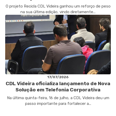
O projeto Recicla CDL Videira ganhou um reforço de peso
na sua última edição, vindo diretamente...
17/07/2026
CDL Videira oficializa lançamento de Nova
Solução em Telefonia Corporativa
Na última quinta-feira, 16 de julho, a CDL Videira deu um
passo importante para fortalecer a...