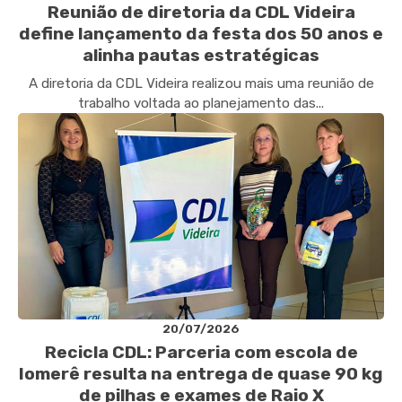
Reunião de diretoria da CDL Videira
define lançamento da festa dos 50 anos e
alinha pautas estratégicas
A diretoria da CDL Videira realizou mais uma reunião de
trabalho voltada ao planejamento das...
20/07/2026
Recicla CDL: Parceria com escola de
Iomerê resulta na entrega de quase 90 kg
de pilhas e exames de Raio X