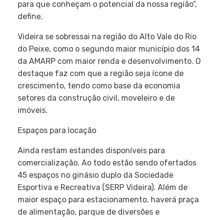
para que conheçam o potencial da nossa região”,
define.
Videira se sobressai na região do Alto Vale do Rio
do Peixe, como o segundo maior município dos 14
da AMARP com maior renda e desenvolvimento. O
destaque faz com que a região seja ícone de
crescimento, tendo como base da economia
setores da construção civil, moveleiro e de
imóveis.
Espaços para locação
Ainda restam estandes disponíveis para
comercialização. Ao todo estão sendo ofertados
45 espaços no ginásio duplo da Sociedade
Esportiva e Recreativa (SERP Videira). Além de
maior espaço para estacionamento, haverá praça
de alimentação, parque de diversões e