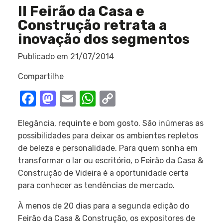
II Feirão da Casa e
Construção retrata a
inovação dos segmentos
Publicado em
21/07/2014
Compartilhe
Facebook
Mastodon
Email
WhatsApp
Copy
Link
Elegância, requinte e bom gosto. São inúmeras as
possibilidades para deixar os ambientes repletos
de beleza e personalidade. Para quem sonha em
transformar o lar ou escritório, o Feirão da Casa &
Construção de Videira é a oportunidade certa
para conhecer as tendências de mercado.
À menos de 20 dias para a segunda edição do
Feirão da Casa & Construção, os expositores de