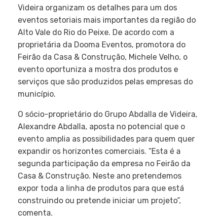
Videira organizam os detalhes para um dos
eventos setoriais mais importantes da região do
Alto Vale do Rio do Peixe. De acordo com a
proprietária da Dooma Eventos, promotora do
Feirão da Casa & Construção, Michele Velho, o
evento oportuniza a mostra dos produtos e
serviços que são produzidos pelas empresas do
município.
O sócio-proprietário do Grupo Abdalla de Videira,
Alexandre Abdalla, aposta no potencial que o
evento amplia as possibilidades para quem quer
expandir os horizontes comerciais. “Esta é a
segunda participação da empresa no Feirão da
Casa & Construção. Neste ano pretendemos
expor toda a linha de produtos para que está
construindo ou pretende iniciar um projeto”,
comenta.