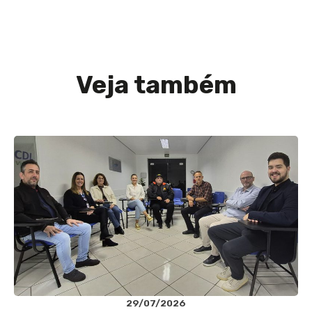
Veja também
29/07/2026