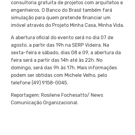
consultoria gratuita de projetos com arquitetos e
engenheiros. O Banco do Brasil também fará
simulação para quem pretende financiar um
imóvel através do Projeto Minha Casa, Minha Vida.
A abertura oficial do evento será no dia 07 de
agosto, a partir das 19h na SERP Videira. Na
sexta-feira e sábado, dias 08 e 09, a abertura da
feira será a partir das 14h até às 22h. No
domingo, será das 9h às 17h. Mais informações
podem ser obtidas com Michele Velho, pelo
telefone (49) 9158-0045.
Reportagem: Rosilene Fochesatto/ News
Comunicação Organizacional.