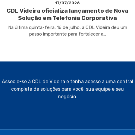
17/07/2026
CDL Videira oficializa lançamento de Nova
Solução em Telefonia Corporativa
Na última quinta-feira, 16 de julho, a CDL Videira deu um
passo importante para fortalecer a...
Associe-se à CDL de Videira e tenha acesso a uma central
completa de soluções para você, sua equipe e seu
negócio.