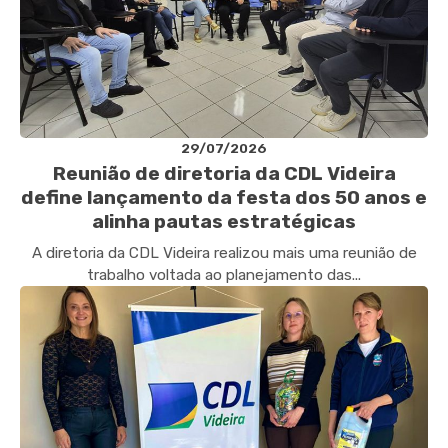
29/07/2026
Reunião de diretoria da CDL Videira
define lançamento da festa dos 50 anos e
alinha pautas estratégicas
A diretoria da CDL Videira realizou mais uma reunião de
trabalho voltada ao planejamento das...