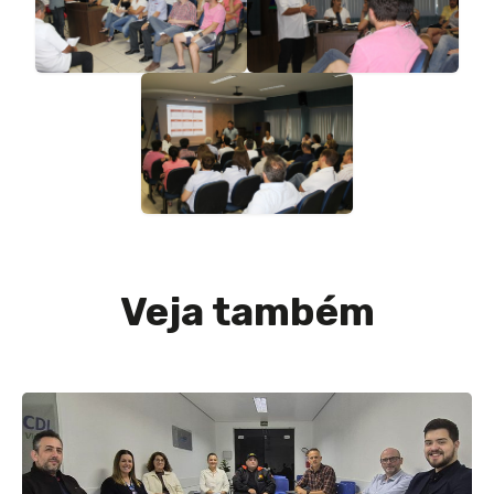
Veja também