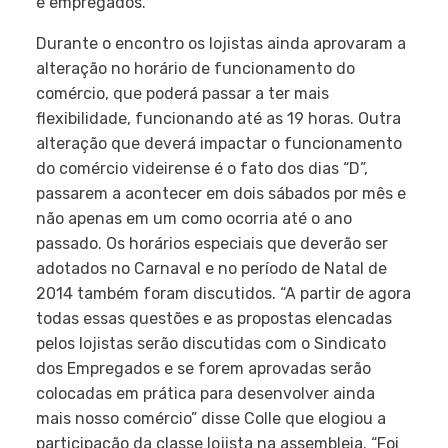
e empregados.
Durante o encontro os lojistas ainda aprovaram a
alteração no horário de funcionamento do
comércio, que poderá passar a ter mais
flexibilidade, funcionando até as 19 horas. Outra
alteração que deverá impactar o funcionamento
do comércio videirense é o fato dos dias “D”,
passarem a acontecer em dois sábados por mês e
não apenas em um como ocorria até o ano
passado. Os horários especiais que deverão ser
adotados no Carnaval e no período de Natal de
2014 também foram discutidos. “A partir de agora
todas essas questões e as propostas elencadas
pelos lojistas serão discutidas com o Sindicato
dos Empregados e se forem aprovadas serão
colocadas em prática para desenvolver ainda
mais nosso comércio” disse Colle que elogiou a
participação da classe lojista na assembleia. “Foi