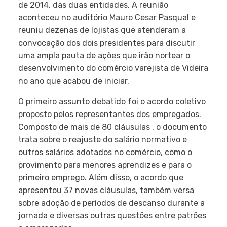
de 2014, das duas entidades. A reunião
aconteceu no auditório Mauro Cesar Pasqual e
reuniu dezenas de lojistas que atenderam a
convocação dos dois presidentes para discutir
uma ampla pauta de ações que irão nortear o
desenvolvimento do comércio varejista de Videira
no ano que acabou de iniciar.
O primeiro assunto debatido foi o acordo coletivo
proposto pelos representantes dos empregados.
Composto de mais de 80 cláusulas , o documento
trata sobre o reajuste do salário normativo e
outros salários adotados no comércio, como o
provimento para menores aprendizes e para o
primeiro emprego. Além disso, o acordo que
apresentou 37 novas cláusulas, também versa
sobre adoção de períodos de descanso durante a
jornada e diversas outras questões entre patrões