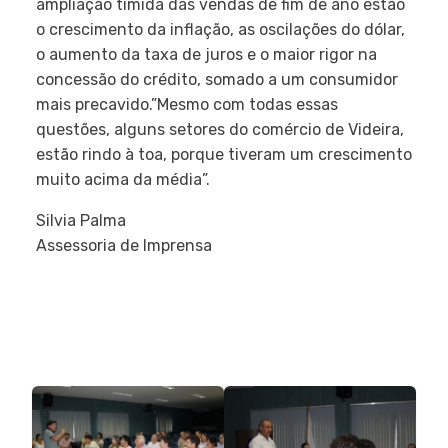
ampliação tímida das vendas de fim de ano estão
o crescimento da inflação, as oscilações do dólar,
o aumento da taxa de juros e o maior rigor na
concessão do crédito, somado a um consumidor
mais precavido.”Mesmo com todas essas
questões, alguns setores do comércio de Videira,
estão rindo à toa, porque tiveram um crescimento
muito acima da média”.
Silvia Palma
Assessoria de Imprensa