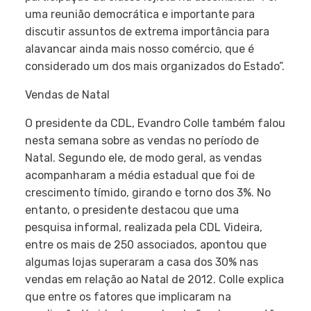
uma reunião democrática e importante para
discutir assuntos de extrema importância para
alavancar ainda mais nosso comércio, que é
considerado um dos mais organizados do Estado”.
Vendas de Natal
O presidente da CDL, Evandro Colle também falou
nesta semana sobre as vendas no período de
Natal. Segundo ele, de modo geral, as vendas
acompanharam a média estadual que foi de
crescimento tímido, girando e torno dos 3%. No
entanto, o presidente destacou que uma
pesquisa informal, realizada pela CDL Videira,
entre os mais de 250 associados, apontou que
algumas lojas superaram a casa dos 30% nas
vendas em relação ao Natal de 2012. Colle explica
que entre os fatores que implicaram na