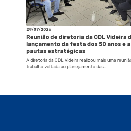
29/07/2026
Reunião de diretoria da CDL Videira 
lançamento da festa dos 50 anos e a
pautas estratégicas
A diretoria da CDL Videira realizou mais uma reuniã
trabalho voltada ao planejamento das...