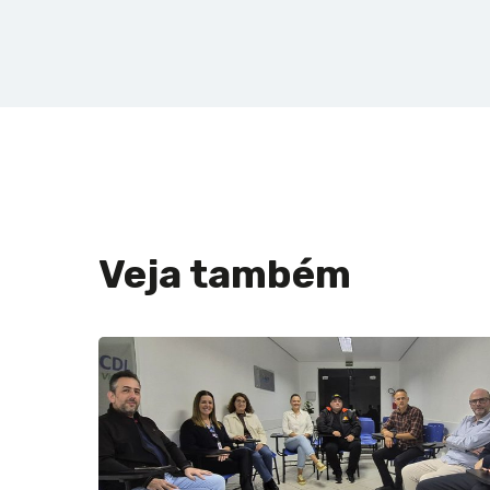
Veja também