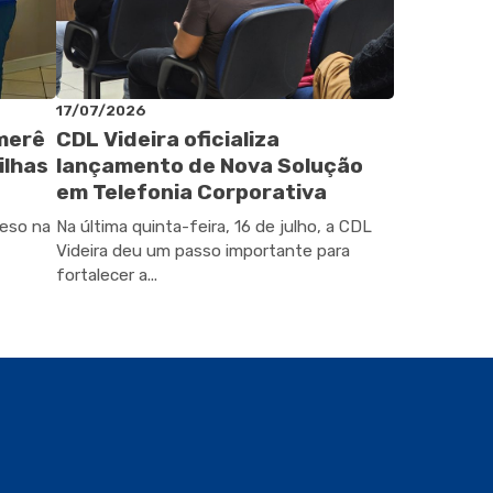
17/07/2026
omerê
CDL Videira oficializa
ilhas
lançamento de Nova Solução
em Telefonia Corporativa
peso na
Na última quinta-feira, 16 de julho, a CDL
Videira deu um passo importante para
fortalecer a...