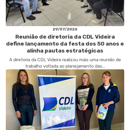
29/07/2026
Reunião de diretoria da CDL Videira
define lançamento da festa dos 50 anos e
alinha pautas estratégicas
A diretoria da CDL Videira realizou mais uma reunião de
trabalho voltada ao planejamento das...