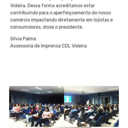
Videira. Dessa forma acreditamos estar
contribuindo para o aperfeiçoamento do nosso
comércio impactando diretamente em lojistas e
consumidores, disse o presidente.
Silvia Palma
Assessoria de Imprensa CDL Videira