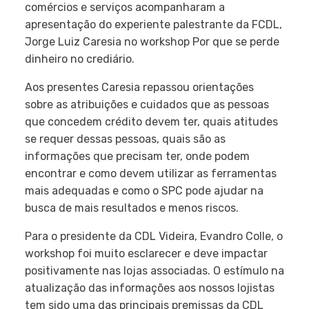
comércios e serviços acompanharam a
apresentação do experiente palestrante da FCDL,
Jorge Luiz Caresia no workshop Por que se perde
dinheiro no crediário.
Aos presentes Caresia repassou orientações
sobre as atribuições e cuidados que as pessoas
que concedem crédito devem ter, quais atitudes
se requer dessas pessoas, quais são as
informações que precisam ter, onde podem
encontrar e como devem utilizar as ferramentas
mais adequadas e como o SPC pode ajudar na
busca de mais resultados e menos riscos.
Para o presidente da CDL Videira, Evandro Colle, o
workshop foi muito esclarecer e deve impactar
positivamente nas lojas associadas. O estímulo na
atualização das informações aos nossos lojistas
tem sido uma das principais premissas da CDL