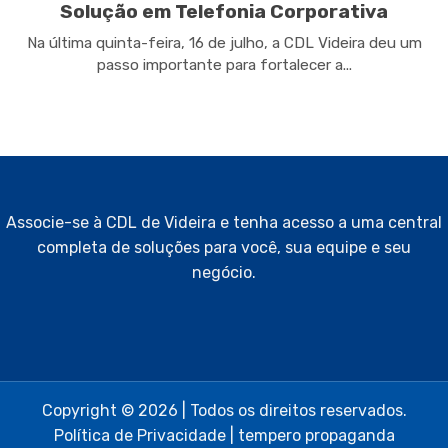
Solução em Telefonia Corporativa
Na última quinta-feira, 16 de julho, a CDL Videira deu um
passo importante para fortalecer a...
Associe-se à CDL de Videira e tenha acesso a uma central
completa de soluções para você, sua equipe e seu
negócio.
Copyright © 2026 | Todos os direitos reservados.
Política de Privacidade
|
tempero propaganda