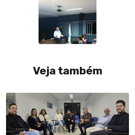
Veja também