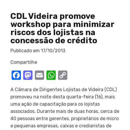
CDL Videira promove
workshop para minimizar
riscos dos lojistas na
concessão de crédito
Publicado em
17/10/2013
Compartilhe
Facebook
Mastodon
Email
WhatsApp
Copy
Link
A Câmara de Dirigentes Lojistas de Videira (CDL)
promoveu na noite desta quarta-feira (16), mais
uma ação de capacitação para os lojistas
associados. Durante mais de duas horas, cerca de
40 pessoas entre gerentes, proprietários de micro
e pequenas empresas, caixas e crediaristas de