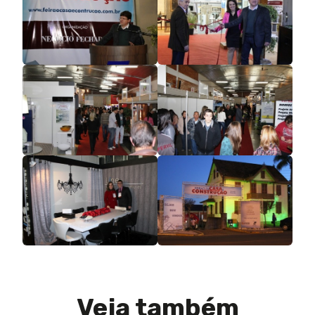
Veja também