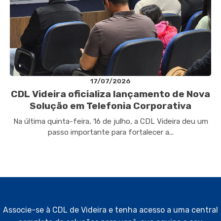
17/07/2026
CDL Videira oficializa lançamento de Nova
Solução em Telefonia Corporativa
Na última quinta-feira, 16 de julho, a CDL Videira deu um
passo importante para fortalecer a...
Associe-se à CDL de Videira e tenha acesso a uma central