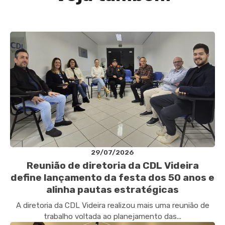
29/07/2026
Reunião de diretoria da CDL Videira
define lançamento da festa dos 50 anos e
alinha pautas estratégicas
A diretoria da CDL Videira realizou mais uma reunião de
trabalho voltada ao planejamento das...