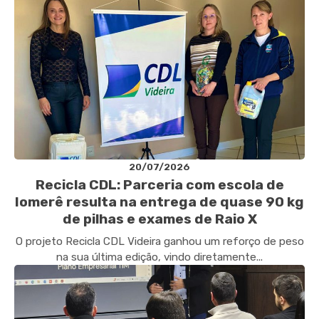
20/07/2026
Recicla CDL: Parceria com escola de
Iomerê resulta na entrega de quase 90 kg
de pilhas e exames de Raio X
O projeto Recicla CDL Videira ganhou um reforço de peso
na sua última edição, vindo diretamente...