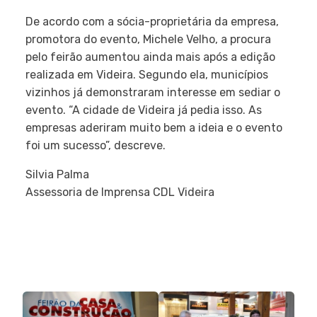
De acordo com a sócia-proprietária da empresa,
promotora do evento, Michele Velho, a procura
pelo feirão aumentou ainda mais após a edição
realizada em Videira. Segundo ela, municípios
vizinhos já demonstraram interesse em sediar o
evento. “A cidade de Videira já pedia isso. As
empresas aderiram muito bem a ideia e o evento
foi um sucesso”, descreve.
Silvia Palma
Assessoria de Imprensa CDL Videira