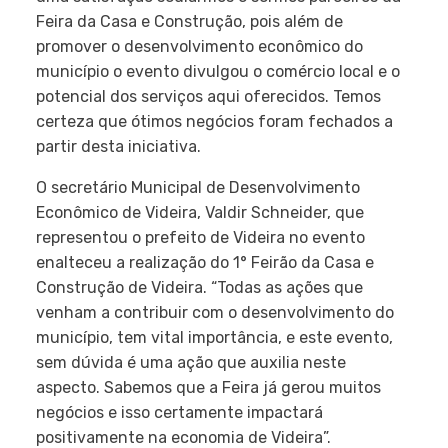
Feira da Casa e Construção, pois além de
promover o desenvolvimento econômico do
município o evento divulgou o comércio local e o
potencial dos serviços aqui oferecidos. Temos
certeza que ótimos negócios foram fechados a
partir desta iniciativa.
O secretário Municipal de Desenvolvimento
Econômico de Videira, Valdir Schneider, que
representou o prefeito de Videira no evento
enalteceu a realização do 1° Feirão da Casa e
Construção de Videira. “Todas as ações que
venham a contribuir com o desenvolvimento do
município, tem vital importância, e este evento,
sem dúvida é uma ação que auxilia neste
aspecto. Sabemos que a Feira já gerou muitos
negócios e isso certamente impactará
positivamente na economia de Videira”.